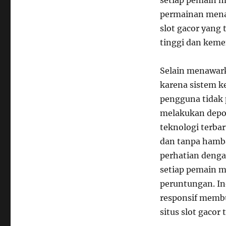
setiap pemain m
di
permainan menar
Situs
slot gacor yang
Slot
Gacor
tinggi dan keme
dengan
Teknik
Selain menawark
Profesional
karena sistem k
pengguna tidak 
melakukan depos
teknologi terba
dan tanpa hamb
perhatian deng
setiap pemain m
peruntungan. In
responsif membu
situs slot gacor