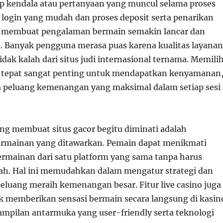
 kendala atau pertanyaan yang muncul selama proses
 login yang mudah dan proses deposit serta penarikan
t membuat pengalaman bermain semakin lancar dan
 Banyak pengguna merasa puas karena kualitas layanan
idak kalah dari situs judi internasional ternama. Memili
g tepat sangat penting untuk mendapatkan kenyamanan
 peluang kemenangan yang maksimal dalam setiap sesi
ng membuat situs gacor begitu diminati adalah
rmainan yang ditawarkan. Pemain dapat menikmati
permainan dari satu platform yang sama tanpa harus
h. Hal ini memudahkan dalam mengatur strategi dan
luang meraih kemenangan besar. Fitur live casino juga
k memberikan sensasi bermain secara langsung di kasin
ampilan antarmuka yang user-friendly serta teknologi