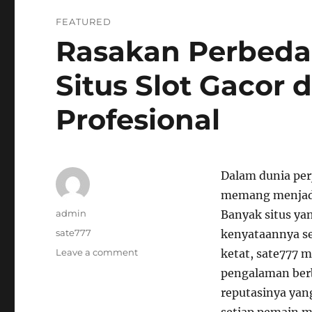
FEATURED
Rasakan Perbedaa
Situs Slot Gacor
Profesional
Dalam dunia per
memang menjadi 
Author
admin
Banyak situs ya
Tags
sate777
kenyataannya se
on
Leave a comment
ketat, sate777 
Rasakan
pengalaman berbe
Perbedaan
reputasinya yan
Hasil
Bermain