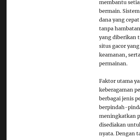
membantu setiap
bermain. Sistem
dana yang cepa
tanpa hambatan.
yang diberikan t
situs gacor yan
keamanan, serta
permainan.
Faktor utama ya
keberagaman pe
berbagai jenis 
berpindah-pinda
meningkatkan pe
disediakan untu
nyata. Dengan t