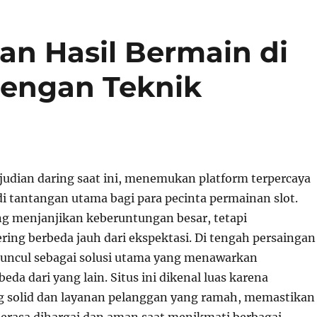
n Hasil Bermain di
 dengan Teknik
judian daring saat ini, menemukan platform terpercaya
tantangan utama bagi para pecinta permainan slot.
ng menjanjikan keberuntungan besar, tetapi
ring berbeda jauh dari ekspektasi. Di tengah persaingan
muncul sebagai solusi utama yang menawarkan
da dari yang lain. Situs ini dikenal luas karena
g solid dan layanan pelanggan yang ramah, memastikan