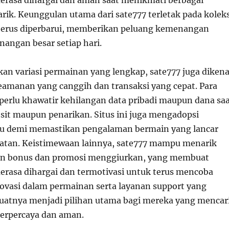
erasa dihargai dan aman saat menikmati berbagai
ik. Keunggulan utama dari sate777 terletak pada koleks
 terus diperbarui, memberikan peluang kemenangan
nangan besar setiap hari.
an variasi permainan yang lengkap, sate777 juga dikena
eamanan yang canggih dan transaksi yang cepat. Para
perlu khawatir kehilangan data pribadi maupun dana sa
it maupun penarikan. Situs ini juga mengadopsi
ru demi memastikan pengalaman bermain yang lancar
atan. Keistimewaan lainnya, sate777 mampu menarik
an bonus dan promosi menggiurkan, yang membuat
erasa dihargai dan termotivasi untuk terus mencoba
ovasi dalam permainan serta layanan support yang
atnya menjadi pilihan utama bagi mereka yang mencar
 terpercaya dan aman.