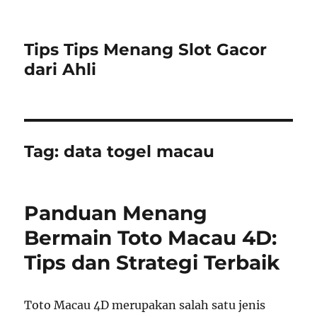
Tips Tips Menang Slot Gacor
dari Ahli
Tag:
data togel macau
Panduan Menang
Bermain Toto Macau 4D:
Tips dan Strategi Terbaik
Toto Macau 4D merupakan salah satu jenis