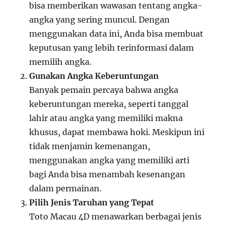
bisa memberikan wawasan tentang angka-
angka yang sering muncul. Dengan
menggunakan data ini, Anda bisa membuat
keputusan yang lebih terinformasi dalam
memilih angka.
Gunakan Angka Keberuntungan
Banyak pemain percaya bahwa angka
keberuntungan mereka, seperti tanggal
lahir atau angka yang memiliki makna
khusus, dapat membawa hoki. Meskipun ini
tidak menjamin kemenangan,
menggunakan angka yang memiliki arti
bagi Anda bisa menambah kesenangan
dalam permainan.
Pilih Jenis Taruhan yang Tepat
Toto Macau 4D menawarkan berbagai jenis