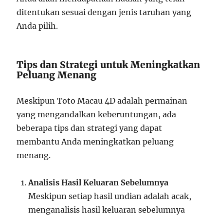
ditentukan sesuai dengan jenis taruhan yang
Anda pilih.
Tips dan Strategi untuk Meningkatkan
Peluang Menang
Meskipun Toto Macau 4D adalah permainan
yang mengandalkan keberuntungan, ada
beberapa tips dan strategi yang dapat
membantu Anda meningkatkan peluang
menang.
Analisis Hasil Keluaran Sebelumnya
Meskipun setiap hasil undian adalah acak,
menganalisis hasil keluaran sebelumnya