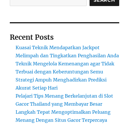
SEARCH
Recent Posts
Kuasai Teknik Mendapatkan Jackpot
Melimpah dan Tingkatkan Penghasilan Anda
Teknik Mengelola Kemenangan agar Tidak
Terbuai dengan Keberuntungan Semu
Strategi Ampuh Menghadirkan Prediksi
Akurat Setiap Hari
Pelajari Tips Menang Berkelanjutan di Slot
Gacor Thailand yang Membayar Besar
Langkah Tepat Mengoptimalkan Peluang
Menang Dengan Situs Gacor Terpercaya