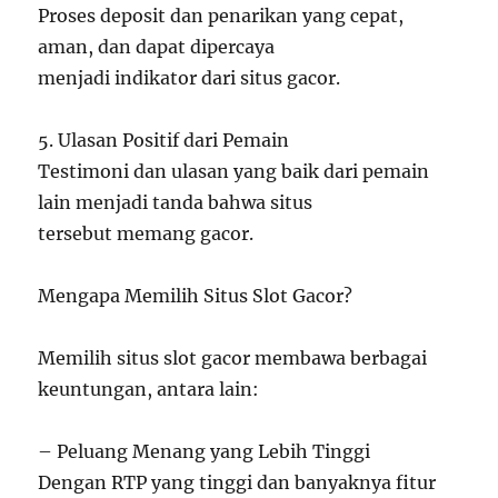
Proses deposit dan penarikan yang cepat,
aman, dan dapat dipercaya
menjadi indikator dari situs gacor.
5. Ulasan Positif dari Pemain
Testimoni dan ulasan yang baik dari pemain
lain menjadi tanda bahwa situs
tersebut memang gacor.
Mengapa Memilih Situs Slot Gacor?
Memilih situs slot gacor membawa berbagai
keuntungan, antara lain:
– Peluang Menang yang Lebih Tinggi
Dengan RTP yang tinggi dan banyaknya fitur