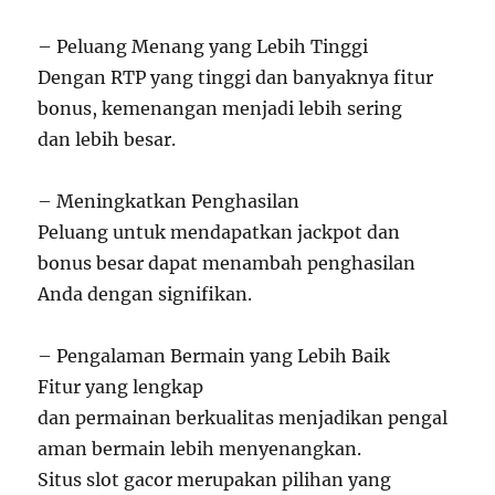
– Peluang Menang yang Lebih Tinggi
Dengan RTP yang tinggi dan banyaknya fitur
bonus, kemenangan menjadi lebih sering
dan lebih besar.
– Meningkatkan Penghasilan
Peluang untuk mendapatkan jackpot dan
bonus besar dapat menambah penghasilan
Anda dengan signifikan.
– Pengalaman Bermain yang Lebih Baik
Fitur yang lengkap
dan permainan berkualitas menjadikan pengal
aman bermain lebih menyenangkan.
Situs slot gacor merupakan pilihan yang