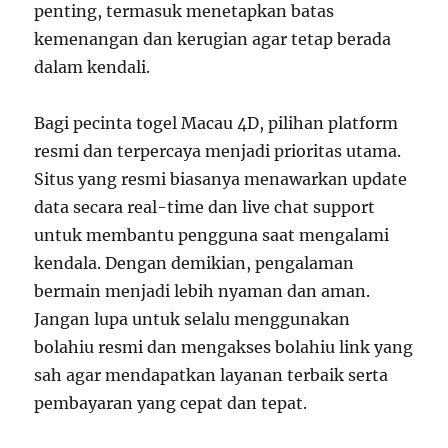
penting, termasuk menetapkan batas
kemenangan dan kerugian agar tetap berada
dalam kendali.
Bagi pecinta togel Macau 4D, pilihan platform
resmi dan terpercaya menjadi prioritas utama.
Situs yang resmi biasanya menawarkan update
data secara real-time dan live chat support
untuk membantu pengguna saat mengalami
kendala. Dengan demikian, pengalaman
bermain menjadi lebih nyaman dan aman.
Jangan lupa untuk selalu menggunakan
bolahiu resmi dan mengakses bolahiu link yang
sah agar mendapatkan layanan terbaik serta
pembayaran yang cepat dan tepat.