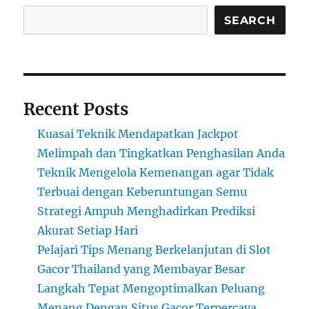
Khawatir
Penipuan
SEARCH
Lagi
Recent Posts
Kuasai Teknik Mendapatkan Jackpot
Melimpah dan Tingkatkan Penghasilan Anda
Teknik Mengelola Kemenangan agar Tidak
Terbuai dengan Keberuntungan Semu
Strategi Ampuh Menghadirkan Prediksi
Akurat Setiap Hari
Pelajari Tips Menang Berkelanjutan di Slot
Gacor Thailand yang Membayar Besar
Langkah Tepat Mengoptimalkan Peluang
Menang Dengan Situs Gacor Terpercaya