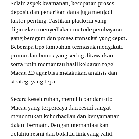
Selain aspek keamanan, kecepatan proses
deposit dan penarikan dana juga menjadi
faktor penting. Pastikan platform yang
digunakan menyediakan metode pembayaran
yang beragam dan proses transaksi yang cepat.
Beberapa tips tambahan termasuk mengikuti
promo dan bonus yang sering ditawarkan,
serta rutin memantau hasil keluaran togel
Macau 4D agar bisa melakukan analisis dan
strategi yang tepat.
Secara keseluruhan, memilih bandar toto
Macau yang terpercaya dan resmi sangat
menentukan keberhasilan dan kenyamanan
dalam bermain. Dengan memanfaatkan
bolahiu resmi dan bolahiu link yang valid,