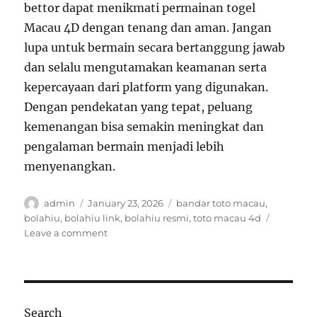
bettor dapat menikmati permainan togel
Macau 4D dengan tenang dan aman. Jangan
lupa untuk bermain secara bertanggung jawab
dan selalu mengutamakan keamanan serta
kepercayaan dari platform yang digunakan.
Dengan pendekatan yang tepat, peluang
kemenangan bisa semakin meningkat dan
pengalaman bermain menjadi lebih
menyenangkan.
Author
Posted
Tags
admin
January 23, 2026
bandar toto macau
,
on
bolahiu
,
bolahiu link
,
bolahiu resmi
,
toto macau 4d
on
Leave a comment
Main
Toto
Macau,
Gak
Perlu
Search