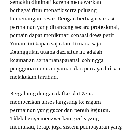
semakin diminati karena menawarkan
berbagai fitur menarik serta peluang
kemenangan besar. Dengan berbagai variasi
permainan yang dirancang secara profesional,
pemain dapat menikmati sensasi dewa petir
Yunani ini kapan saja dan di mana saja.
Keunggulan utama dari situs ini adalah
keamanan serta transparansi, sehingga
pengguna merasa nyaman dan percaya diri saat
melakukan taruhan.
Bergabung dengan daftar slot Zeus
memberikan akses langsung ke ragam
permainan yang gacor dan penuh kejutan.
Tidak hanya menawarkan grafis yang
memukau, tetapi juga sistem pembayaran yang