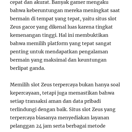
cepat dan akurat. Banyak gamer mengaku
bahwa keberuntungan mereka meningkat saat
bermain di tempat yang tepat, yaitu situs slot
Zeus gacor yang dikenal luas karena tingkat
kemenangan tinggi. Hal ini membuktikan
bahwa memilih platform yang tepat sangat
penting untuk mendapatkan pengalaman
bermain yang maksimal dan keuntungan
berlipat ganda.
Memilih slot Zeus terpercaya bukan hanya soal
kepercayaan, tetapi juga memastikan bahwa
setiap transaksi aman dan data pribadi
terlindungi dengan baik. Situs slot Zeus yang
terpercaya biasanya menyediakan layanan
pelanggan 24 jam serta berbagai metode