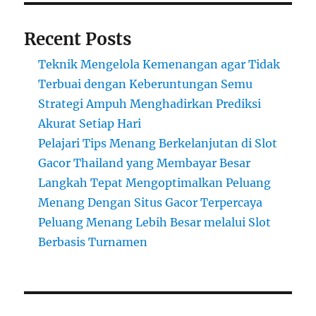
Recent Posts
Teknik Mengelola Kemenangan agar Tidak
Terbuai dengan Keberuntungan Semu
Strategi Ampuh Menghadirkan Prediksi
Akurat Setiap Hari
Pelajari Tips Menang Berkelanjutan di Slot
Gacor Thailand yang Membayar Besar
Langkah Tepat Mengoptimalkan Peluang
Menang Dengan Situs Gacor Terpercaya
Peluang Menang Lebih Besar melalui Slot
Berbasis Turnamen