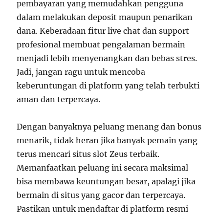
pembayaran yang memudahkan pengguna
dalam melakukan deposit maupun penarikan
dana. Keberadaan fitur live chat dan support
profesional membuat pengalaman bermain
menjadi lebih menyenangkan dan bebas stres.
Jadi, jangan ragu untuk mencoba
keberuntungan di platform yang telah terbukti
aman dan terpercaya.
Dengan banyaknya peluang menang dan bonus
menarik, tidak heran jika banyak pemain yang
terus mencari situs slot Zeus terbaik.
Memanfaatkan peluang ini secara maksimal
bisa membawa keuntungan besar, apalagi jika
bermain di situs yang gacor dan terpercaya.
Pastikan untuk mendaftar di platform resmi