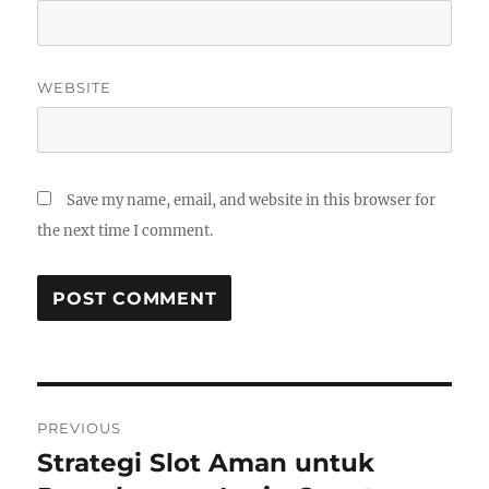
WEBSITE
Save my name, email, and website in this browser for
the next time I comment.
Post
PREVIOUS
navigation
Strategi Slot Aman untuk
Previous