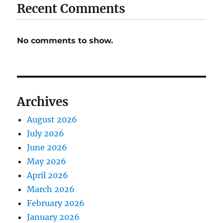
Recent Comments
No comments to show.
Archives
August 2026
July 2026
June 2026
May 2026
April 2026
March 2026
February 2026
January 2026