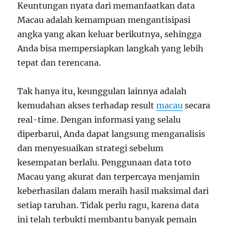
Keuntungan nyata dari memanfaatkan data
Macau adalah kemampuan mengantisipasi
angka yang akan keluar berikutnya, sehingga
Anda bisa mempersiapkan langkah yang lebih
tepat dan terencana.
Tak hanya itu, keunggulan lainnya adalah
kemudahan akses terhadap result
macau
secara
real-time. Dengan informasi yang selalu
diperbarui, Anda dapat langsung menganalisis
dan menyesuaikan strategi sebelum
kesempatan berlalu. Penggunaan data toto
Macau yang akurat dan terpercaya menjamin
keberhasilan dalam meraih hasil maksimal dari
setiap taruhan. Tidak perlu ragu, karena data
ini telah terbukti membantu banyak pemain