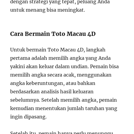
dengan strategi yang tepat, peluang Anda
untuk menang bisa meningkat.
Cara Bermain Toto Macau 4D
Untuk bermain Toto Macau 4D, langkah
pertama adalah memilih angka yang Anda
yakini akan keluar dalam undian. Pemain bisa
memilih angka secara acak, menggunakan
angka keberuntungan, atau bahkan
berdasarkan analisis hasil keluaran
sebelumnya. Setelah memilih angka, pemain
kemudian menentukan jumlah taruhan yang
ingin dipasang.
Setelah itu, pemain hanya perlu menunggu