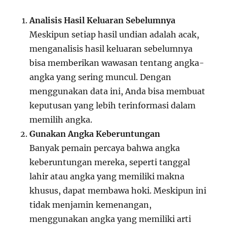
Analisis Hasil Keluaran Sebelumnya
Meskipun setiap hasil undian adalah acak,
menganalisis hasil keluaran sebelumnya
bisa memberikan wawasan tentang angka-
angka yang sering muncul. Dengan
menggunakan data ini, Anda bisa membuat
keputusan yang lebih terinformasi dalam
memilih angka.
Gunakan Angka Keberuntungan
Banyak pemain percaya bahwa angka
keberuntungan mereka, seperti tanggal
lahir atau angka yang memiliki makna
khusus, dapat membawa hoki. Meskipun ini
tidak menjamin kemenangan,
menggunakan angka yang memiliki arti