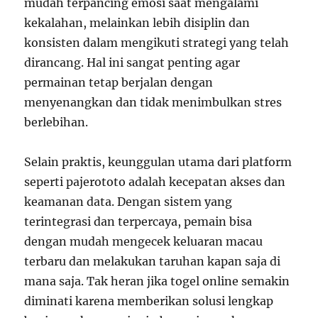
mudah terpancing emosi saat mengalami
kekalahan, melainkan lebih disiplin dan
konsisten dalam mengikuti strategi yang telah
dirancang. Hal ini sangat penting agar
permainan tetap berjalan dengan
menyenangkan dan tidak menimbulkan stres
berlebihan.
Selain praktis, keunggulan utama dari platform
seperti pajerototo adalah kecepatan akses dan
keamanan data. Dengan sistem yang
terintegrasi dan terpercaya, pemain bisa
dengan mudah mengecek keluaran macau
terbaru dan melakukan taruhan kapan saja di
mana saja. Tak heran jika togel online semakin
diminati karena memberikan solusi lengkap