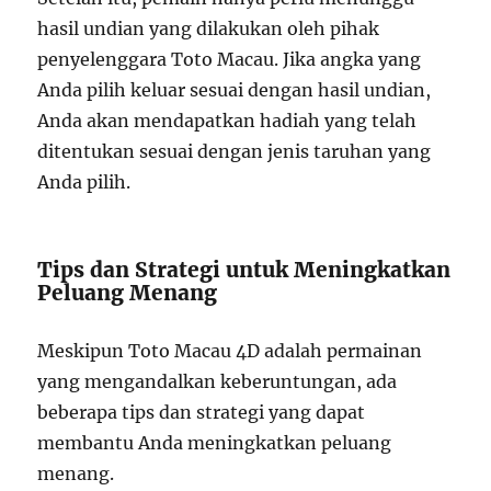
hasil undian yang dilakukan oleh pihak
penyelenggara Toto Macau. Jika angka yang
Anda pilih keluar sesuai dengan hasil undian,
Anda akan mendapatkan hadiah yang telah
ditentukan sesuai dengan jenis taruhan yang
Anda pilih.
Tips dan Strategi untuk Meningkatkan
Peluang Menang
Meskipun Toto Macau 4D adalah permainan
yang mengandalkan keberuntungan, ada
beberapa tips dan strategi yang dapat
membantu Anda meningkatkan peluang
menang.