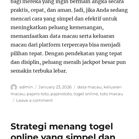
bagi mereka yang ingin bermain angka secara
praktis, cepat, dan aman. Jadi, jika Anda sedang
mencari cara yang simpel dan efektif untuk
meningkatkan peluang kemenangan,
memanfaatkan data macau serta keluaran
macau dari platform terpercaya bisa menjadi
pilihan tepat. Dengan pendekatan yang tepat
dan disiplin, peluang meraih jackpot besar pun
semakin terbuka lebar.
Author
Posted
Tags
admin
January 23, 2026
data macau
,
keluaran
on
macau
,
pajero toto
,
pajerototo
,
togel online
,
toto macau
on
Leave a comment
Trik
Jitu
Main
Strategi menang togel
Togel
Online
online yang simpel dan
Tanpa