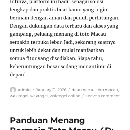
Intinya, platform ini hadir sebagai solusi
lengkap dan praktis buat kamu yang ingin
bermain dengan aman dan penuh perhitungan.
Dengan dukungan data terbaru dan akses yang
gampang, peluang menang di toto Macau
semakin terbuka lebar. Jadi, sekarang saatnya
untuk lebih dekat dan mulai manfaatkan
semua fitur yang disediakan. Siapa tahu,
keberuntungan besar sedang menantimu di
depan!
Author
Posted
Tags
admin
January 21, 2026
data macau
,
toto macau
,
on
on
wak togel
,
waktogel
,
waktogel online
Leave a comment
Strat
men
togel
Panduan Menang
onlin
yang