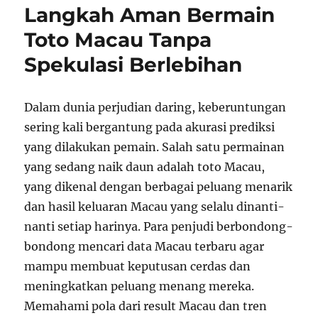
Langkah Aman Bermain
Toto
Macau
Toto Macau Tanpa
yang
Spekulasi Berlebihan
Harus
Kamu
Hindari
Dalam dunia perjudian daring, keberuntungan
sering kali bergantung pada akurasi prediksi
yang dilakukan pemain. Salah satu permainan
yang sedang naik daun adalah toto Macau,
yang dikenal dengan berbagai peluang menarik
dan hasil keluaran Macau yang selalu dinanti-
nanti setiap harinya. Para penjudi berbondong-
bondong mencari data Macau terbaru agar
mampu membuat keputusan cerdas dan
meningkatkan peluang menang mereka.
Memahami pola dari result Macau dan tren