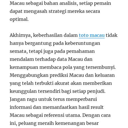
Macau sebagai bahan analisis, setiap pemain
dapat mengasah strategi mereka secara
optimal.
Akhirnya, keberhasilan dalam
toto macau
tidak
hanya bergantung pada keberuntungan
semata, tetapi juga pada pemahaman
mendalam terhadap data Macau dan
kemampuan membaca pola yang tersembunyi.
Menggabungkan prediksi Macau dan keluaran
yang telah terbukti akurat akan memberikan
keunggulan tersendiri bagi setiap penjudi.
Jangan ragu untuk terus memperbarui
informasi dan memanfaatkan hasil result
Macau sebagai referensi utama. Dengan cara
ini, peluang meraih kemenangan besar