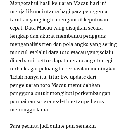
Mengetahui hasil keluaran Macau hari ini
menjadi kunci utama bagi para penggemar
taruhan yang ingin mengambil keputusan
cepat. Data Macau yang disajikan secara
lengkap dan akurat membantu pengguna
menganalisis tren dan pola angka yang sering
muncul. Melalui data toto Macau yang selalu
diperbarui, bettor dapat merancang strategi
terbaik agar peluang keberhasilan meningkat.
Tidak hanya itu, fitur live update dari
pengeluaran toto Macau memudahkan
pengguna untuk mengikuti perkembangan
permainan secara real-time tanpa harus
menunggu lama.
Para pecinta judi online pun semakin