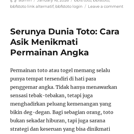
admin
January 16, 2026
bbfs toto
,
bbfstoto
,
on
on
bbfstoto link alternatif
,
bbfstoto login
Leave a comment
Kesa
Fatal
Pema
Serunya Dunia Toto: Cara
Slot
Pemu
Asik Menikmati
Permainan Angka
Permainan toto atau togel memang selalu
punya tempat tersendiri di hati para
penggemar angka. Tidak hanya menawarkan
sensasi tebak-tebakan, tetapi juga
menghadirkan peluang kemenangan yang
bikin deg-degan. Bagi sebagian orang, toto
bukan sekadar hiburan, tapi juga sarana
strategi dan keseruan yang bisa dinikmati