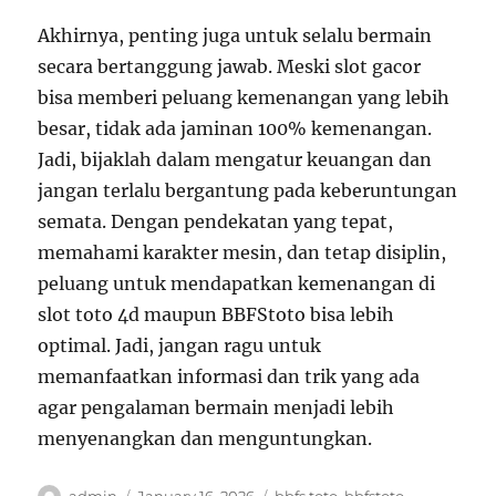
Akhirnya, penting juga untuk selalu bermain
secara bertanggung jawab. Meski slot gacor
bisa memberi peluang kemenangan yang lebih
besar, tidak ada jaminan 100% kemenangan.
Jadi, bijaklah dalam mengatur keuangan dan
jangan terlalu bergantung pada keberuntungan
semata. Dengan pendekatan yang tepat,
memahami karakter mesin, dan tetap disiplin,
peluang untuk mendapatkan kemenangan di
slot toto 4d maupun BBFStoto bisa lebih
optimal. Jadi, jangan ragu untuk
memanfaatkan informasi dan trik yang ada
agar pengalaman bermain menjadi lebih
menyenangkan dan menguntungkan.
Author
Posted
Tags