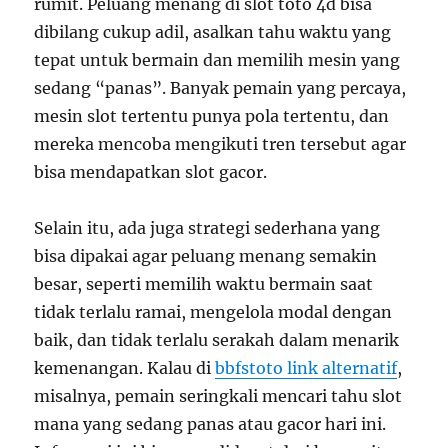
rumit. Peluang menang di slot toto 4d bisa
dibilang cukup adil, asalkan tahu waktu yang
tepat untuk bermain dan memilih mesin yang
sedang “panas”. Banyak pemain yang percaya,
mesin slot tertentu punya pola tertentu, dan
mereka mencoba mengikuti tren tersebut agar
bisa mendapatkan slot gacor.
Selain itu, ada juga strategi sederhana yang
bisa dipakai agar peluang menang semakin
besar, seperti memilih waktu bermain saat
tidak terlalu ramai, mengelola modal dengan
baik, dan tidak terlalu serakah dalam menarik
kemenangan. Kalau di
bbfstoto link alternatif
,
misalnya, pemain seringkali mencari tahu slot
mana yang sedang panas atau gacor hari ini.