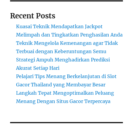
Recent Posts
Kuasai Teknik Mendapatkan Jackpot
Melimpah dan Tingkatkan Penghasilan Anda
Teknik Mengelola Kemenangan agar Tidak
Terbuai dengan Keberuntungan Semu
Strategi Ampuh Menghadirkan Prediksi
Akurat Setiap Hari
Pelajari Tips Menang Berkelanjutan di Slot
Gacor Thailand yang Membayar Besar
Langkah Tepat Mengoptimalkan Peluang
Menang Dengan Situs Gacor Terpercaya