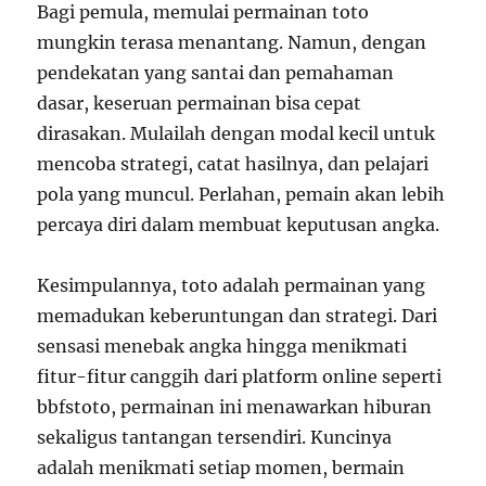
Bagi pemula, memulai permainan toto
mungkin terasa menantang. Namun, dengan
pendekatan yang santai dan pemahaman
dasar, keseruan permainan bisa cepat
dirasakan. Mulailah dengan modal kecil untuk
mencoba strategi, catat hasilnya, dan pelajari
pola yang muncul. Perlahan, pemain akan lebih
percaya diri dalam membuat keputusan angka.
Kesimpulannya, toto adalah permainan yang
memadukan keberuntungan dan strategi. Dari
sensasi menebak angka hingga menikmati
fitur-fitur canggih dari platform online seperti
bbfstoto, permainan ini menawarkan hiburan
sekaligus tantangan tersendiri. Kuncinya
adalah menikmati setiap momen, bermain