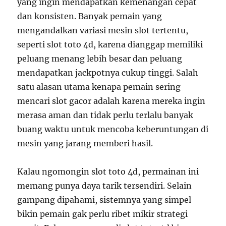
yang ingin mendapatkan kemenangan cepat
dan konsisten. Banyak pemain yang
mengandalkan variasi mesin slot tertentu,
seperti slot toto 4d, karena dianggap memiliki
peluang menang lebih besar dan peluang
mendapatkan jackpotnya cukup tinggi. Salah
satu alasan utama kenapa pemain sering
mencari slot gacor adalah karena mereka ingin
merasa aman dan tidak perlu terlalu banyak
buang waktu untuk mencoba keberuntungan di
mesin yang jarang memberi hasil.
Kalau ngomongin slot toto 4d, permainan ini
memang punya daya tarik tersendiri. Selain
gampang dipahami, sistemnya yang simpel
bikin pemain gak perlu ribet mikir strategi