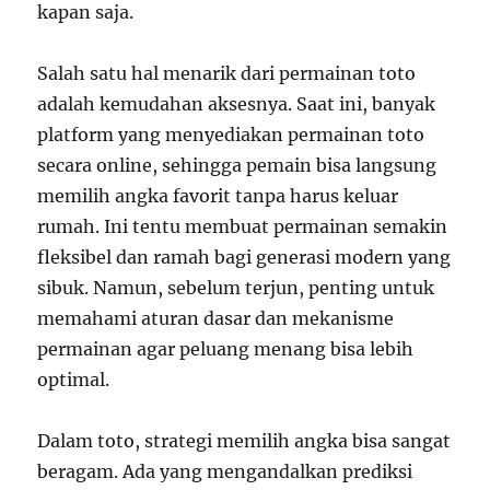
kapan saja.
Salah satu hal menarik dari permainan toto
adalah kemudahan aksesnya. Saat ini, banyak
platform yang menyediakan permainan toto
secara online, sehingga pemain bisa langsung
memilih angka favorit tanpa harus keluar
rumah. Ini tentu membuat permainan semakin
fleksibel dan ramah bagi generasi modern yang
sibuk. Namun, sebelum terjun, penting untuk
memahami aturan dasar dan mekanisme
permainan agar peluang menang bisa lebih
optimal.
Dalam toto, strategi memilih angka bisa sangat
beragam. Ada yang mengandalkan prediksi