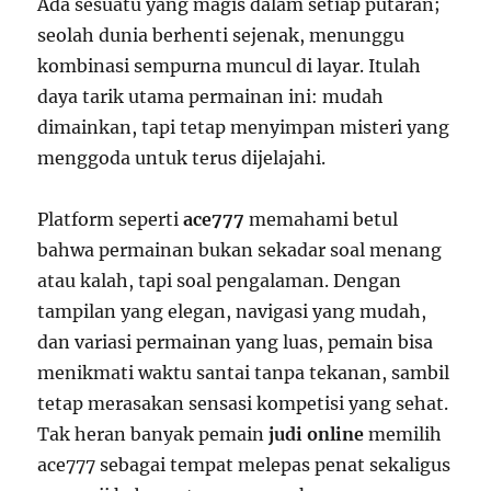
Ada sesuatu yang magis dalam setiap putaran;
seolah dunia berhenti sejenak, menunggu
kombinasi sempurna muncul di layar. Itulah
daya tarik utama permainan ini: mudah
dimainkan, tapi tetap menyimpan misteri yang
menggoda untuk terus dijelajahi.
Platform seperti
ace777
memahami betul
bahwa permainan bukan sekadar soal menang
atau kalah, tapi soal pengalaman. Dengan
tampilan yang elegan, navigasi yang mudah,
dan variasi permainan yang luas, pemain bisa
menikmati waktu santai tanpa tekanan, sambil
tetap merasakan sensasi kompetisi yang sehat.
Tak heran banyak pemain
judi online
memilih
ace777 sebagai tempat melepas penat sekaligus