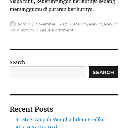
Siapa tahu, keberuntungan berikutnya sedang
menunggumu di putaran berikutnya.
Author
Posted
Tags
admin
November 1, 2025
ace 777
,
ace777
,
ace777
on
on
login
,
slot777
Leave a comment
Putaran
Keberuntungan
yang
Tak
Pernah
Search
Tidur
SEARCH
Recent Posts
Strategi Ampuh Menghadirkan Prediksi
Akurat Setiap Hari