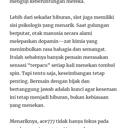
menguji keberuntungan mereka.
Lebih dari sekadar hiburan, slot juga memiliki
sisi psikologis yang menarik. Saat gulungan
berputar, otak manusia secara alami
melepaskan dopamin—zat kimia yang
menimbulkan rasa bahagia dan semangat.
Itulah sebabnya banyak pemain merasakan
sensasi “terpacu” setiap kali menekan tombol
spin. Tapi tentu saja, keseimbangan tetap
penting. Bermain dengan bijak dan
bertanggung jawab adalah kunci agar keseruan
ini tetap menjadi hiburan, bukan kebiasaan
yang menekan.
Menariknya, ace777 tidak hanya fokus pada