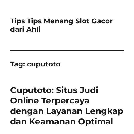
Tips Tips Menang Slot Gacor
dari Ahli
Tag:
cuputoto
Cuputoto: Situs Judi
Online Terpercaya
dengan Layanan Lengkap
dan Keamanan Optimal