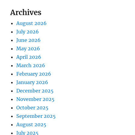
Archives
August 2026
July 2026
June 2026
May 2026
April 2026
March 2026
February 2026
January 2026
December 2025
November 2025
October 2025
September 2025
August 2025
July 2025