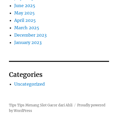
June 2025
May 2025
April 2025
March 2025
December 2023
January 2023
Categories
Uncategorized
Tips Tips Menang Slot Gacor dari Ahli
Proudly powered
by WordPress