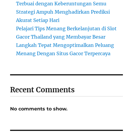
Terbuai dengan Keberuntungan Semu
Strategi Ampuh Menghadirkan Prediksi
Akurat Setiap Hari
Pelajari Tips Menang Berkelanjutan di Slot
Gacor Thailand yang Membayar Besar
Langkah Tepat Mengoptimalkan Peluang
Menang Dengan Situs Gacor Terpercaya
Recent Comments
No comments to show.