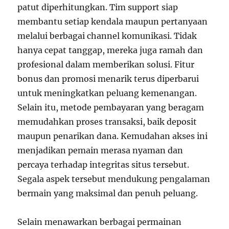
patut diperhitungkan. Tim support siap
membantu setiap kendala maupun pertanyaan
melalui berbagai channel komunikasi. Tidak
hanya cepat tanggap, mereka juga ramah dan
profesional dalam memberikan solusi. Fitur
bonus dan promosi menarik terus diperbarui
untuk meningkatkan peluang kemenangan.
Selain itu, metode pembayaran yang beragam
memudahkan proses transaksi, baik deposit
maupun penarikan dana. Kemudahan akses ini
menjadikan pemain merasa nyaman dan
percaya terhadap integritas situs tersebut.
Segala aspek tersebut mendukung pengalaman
bermain yang maksimal dan penuh peluang.
Selain menawarkan berbagai permainan