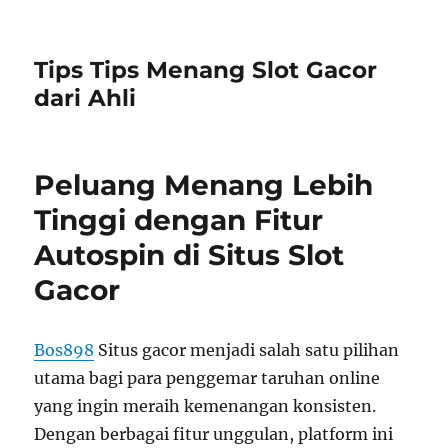
Tips Tips Menang Slot Gacor
dari Ahli
Peluang Menang Lebih
Tinggi dengan Fitur
Autospin di Situs Slot
Gacor
Bos898
Situs gacor menjadi salah satu pilihan
utama bagi para penggemar taruhan online
yang ingin meraih kemenangan konsisten.
Dengan berbagai fitur unggulan, platform ini