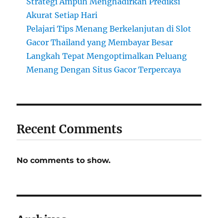
Strategi Ampuh Menghadirkan Prediksi
Akurat Setiap Hari
Pelajari Tips Menang Berkelanjutan di Slot
Gacor Thailand yang Membayar Besar
Langkah Tepat Mengoptimalkan Peluang
Menang Dengan Situs Gacor Terpercaya
Recent Comments
No comments to show.