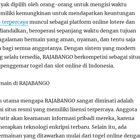
nyak dipilih oleh orang-orang untuk mengisi waktu
emiliki kemungkinan untuk mendapatkan keuntungan
 terpercaya
muncul sebagai platform online lotere dan
 diandalkan, beroperasi sepanjang waktu dengan tujuan
galaman bermain yang aman, nyaman, dan tentu saja
bagi semua anggotanya. Dengan sistem yang modern
g selalu tersedia, RAJABANGO berkompetisi sebagai situ
penggemar togel dan slot online di Indonesia.
main di RAJABANGO
an utama mengapa RAJABANGO sangat diminati adalah
i situs resmi yang memiliki lisensi terpercaya. Anggota
watir akan keamanan informasi pribadi mereka, karena
apkan teknologi enkripsi terbaru. Selain itu, ada
permainan yang ditawarkan mulai dari togel online denga