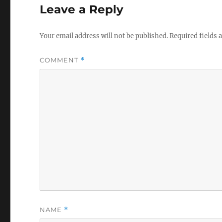
Leave a Reply
Your email address will not be published.
Required fields
COMMENT
*
NAME
*