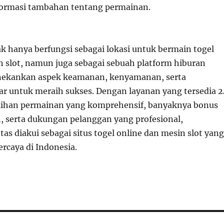
ormasi tambahan tentang permainan.
 hanya berfungsi sebagai lokasi untuk bermain togel
n slot, namun juga sebagai sebuah platform hiburan
enekankan aspek keamanan, kenyamanan, serta
r untuk meraih sukses. Dengan layanan yang tersedia 2
ilihan permainan yang komprehensif, banyaknya bonus
, serta dukungan pelanggan yang profesional,
s diakui sebagai situs togel online dan mesin slot yang
ercaya di Indonesia.