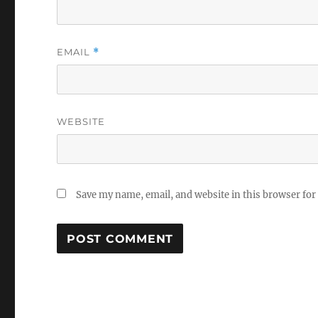
EMAIL
*
WEBSITE
Save my name, email, and website in this browser for