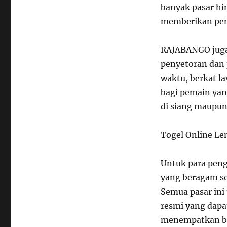
banyak pasar hin
memberikan pen
RAJABANGO juga 
penyetoran dan 
waktu, berkat l
bagi pemain yan
di siang maupu
Togel Online Le
Untuk para pen
yang beragam se
Semua pasar ini 
resmi yang dapat
menempatkan ber