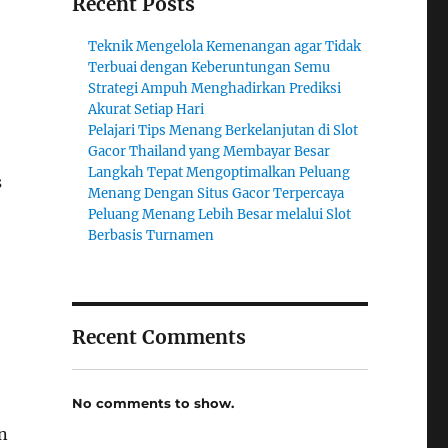
Recent Posts
Teknik Mengelola Kemenangan agar Tidak
Terbuai dengan Keberuntungan Semu
Strategi Ampuh Menghadirkan Prediksi
Akurat Setiap Hari
Pelajari Tips Menang Berkelanjutan di Slot
Gacor Thailand yang Membayar Besar
Langkah Tepat Mengoptimalkan Peluang
s
Menang Dengan Situs Gacor Terpercaya
Peluang Menang Lebih Besar melalui Slot
Berbasis Turnamen
Recent Comments
No comments to show.
n