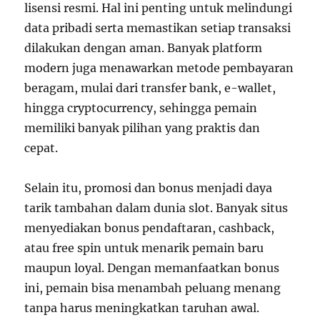
lisensi resmi. Hal ini penting untuk melindungi
data pribadi serta memastikan setiap transaksi
dilakukan dengan aman. Banyak platform
modern juga menawarkan metode pembayaran
beragam, mulai dari transfer bank, e-wallet,
hingga cryptocurrency, sehingga pemain
memiliki banyak pilihan yang praktis dan
cepat.
Selain itu, promosi dan bonus menjadi daya
tarik tambahan dalam dunia slot. Banyak situs
menyediakan bonus pendaftaran, cashback,
atau free spin untuk menarik pemain baru
maupun loyal. Dengan memanfaatkan bonus
ini, pemain bisa menambah peluang menang
tanpa harus meningkatkan taruhan awal.