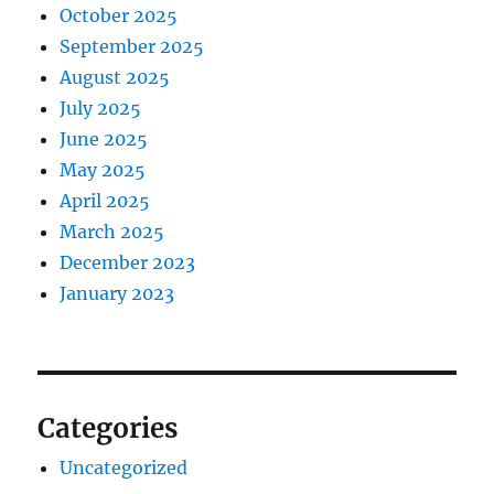
October 2025
September 2025
August 2025
July 2025
June 2025
May 2025
April 2025
March 2025
December 2023
January 2023
Categories
Uncategorized