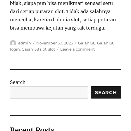
bijak, siapa pun bisa menikmati sensasi seru
dari setiap putaran slot. Tidak ada salahnya
mencoba, karena di dunia slot, setiap putaran
bisa membawa kejutan yang tak terduga.
Author
Posted
Tags
admin
November 30, 2025
Gajah138
,
Gajah138
on
on
login
,
Gajah138 slot
,
slot
Leave a comment
Serunya
Menjelajahi
Dunia
Permainan
Slot
Search
Online
SEARCH
Recent Posts