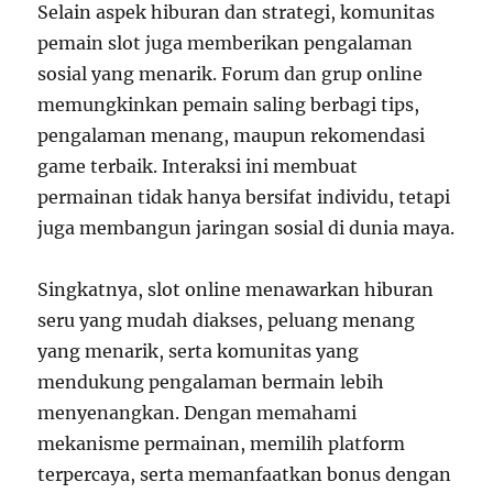
Selain aspek hiburan dan strategi, komunitas
pemain slot juga memberikan pengalaman
sosial yang menarik. Forum dan grup online
memungkinkan pemain saling berbagi tips,
pengalaman menang, maupun rekomendasi
game terbaik. Interaksi ini membuat
permainan tidak hanya bersifat individu, tetapi
juga membangun jaringan sosial di dunia maya.
Singkatnya, slot online menawarkan hiburan
seru yang mudah diakses, peluang menang
yang menarik, serta komunitas yang
mendukung pengalaman bermain lebih
menyenangkan. Dengan memahami
mekanisme permainan, memilih platform
terpercaya, serta memanfaatkan bonus dengan