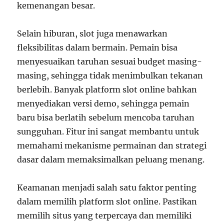
kemenangan besar.
Selain hiburan, slot juga menawarkan
fleksibilitas dalam bermain. Pemain bisa
menyesuaikan taruhan sesuai budget masing-
masing, sehingga tidak menimbulkan tekanan
berlebih. Banyak platform slot online bahkan
menyediakan versi demo, sehingga pemain
baru bisa berlatih sebelum mencoba taruhan
sungguhan. Fitur ini sangat membantu untuk
memahami mekanisme permainan dan strategi
dasar dalam memaksimalkan peluang menang.
Keamanan menjadi salah satu faktor penting
dalam memilih platform slot online. Pastikan
memilih situs yang terpercaya dan memiliki