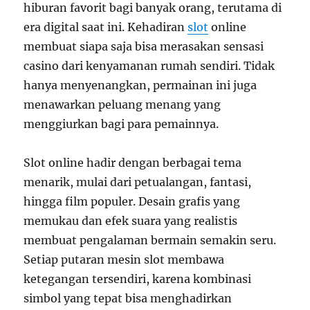
hiburan favorit bagi banyak orang, terutama di
era digital saat ini. Kehadiran
slot
online
membuat siapa saja bisa merasakan sensasi
casino dari kenyamanan rumah sendiri. Tidak
hanya menyenangkan, permainan ini juga
menawarkan peluang menang yang
menggiurkan bagi para pemainnya.
Slot online hadir dengan berbagai tema
menarik, mulai dari petualangan, fantasi,
hingga film populer. Desain grafis yang
memukau dan efek suara yang realistis
membuat pengalaman bermain semakin seru.
Setiap putaran mesin slot membawa
ketegangan tersendiri, karena kombinasi
simbol yang tepat bisa menghadirkan