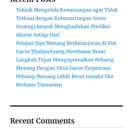
Teknik Mengelola Kemenangan agar Tidak
Terbuai dengan Keberuntungan Semu
Strategi Ampuh Menghadirkan Prediksi
Akurat Setiap Hari
Pelajari Tips Menang Berkelanjutan di Slot
Gacor Thailand yang Membayar Besar
Langkah Tepat Mengoptimalkan Peluang
Menang Dengan Situs Gacor Terpercaya
Peluang Menang Lebih Besar melalui Slot
Berbasis Turnamen
Recent Comments