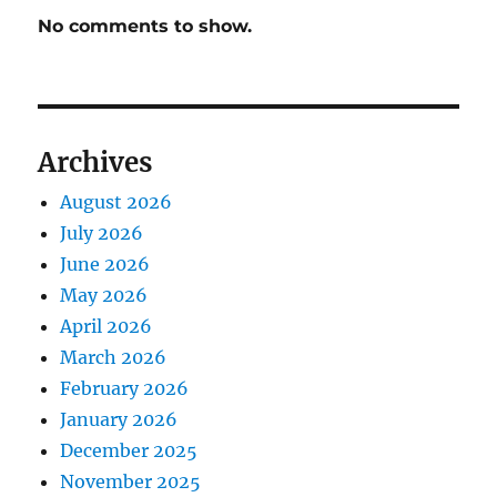
No comments to show.
Archives
August 2026
July 2026
June 2026
May 2026
April 2026
March 2026
February 2026
January 2026
December 2025
November 2025