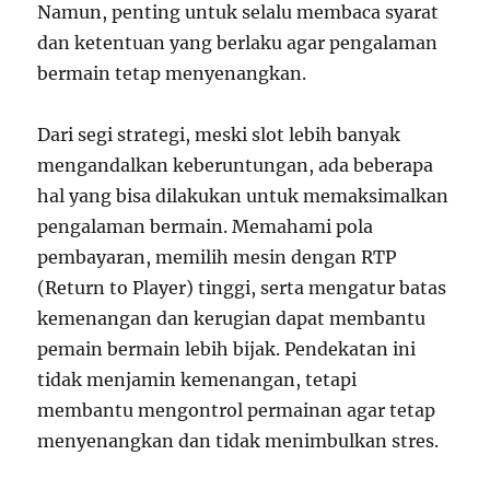
Namun, penting untuk selalu membaca syarat
dan ketentuan yang berlaku agar pengalaman
bermain tetap menyenangkan.
Dari segi strategi, meski slot lebih banyak
mengandalkan keberuntungan, ada beberapa
hal yang bisa dilakukan untuk memaksimalkan
pengalaman bermain. Memahami pola
pembayaran, memilih mesin dengan RTP
(Return to Player) tinggi, serta mengatur batas
kemenangan dan kerugian dapat membantu
pemain bermain lebih bijak. Pendekatan ini
tidak menjamin kemenangan, tetapi
membantu mengontrol permainan agar tetap
menyenangkan dan tidak menimbulkan stres.