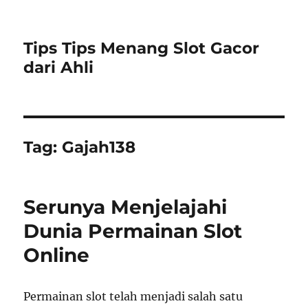
Tips Tips Menang Slot Gacor
dari Ahli
Tag:
Gajah138
Serunya Menjelajahi
Dunia Permainan Slot
Online
Permainan slot telah menjadi salah satu