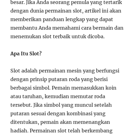
besar. Jika Anda seorang pemula yang tertarik
dengan dunia permainan slot, artikel ini akan
memberikan panduan lengkap yang dapat
membantu Anda memahami cara bermain dan
menemukan slot terbaik untuk dicoba.
Apa Itu Slot?
Slot adalah permainan mesin yang berfungsi
dengan prinsip putaran roda yang berisi
berbagai simbol. Pemain memasukkan koin
atau taruhan, kemudian memutar roda
tersebut. Jika simbol yang muncul setelah
putaran sesuai dengan kombinasi yang
ditentukan, pemain akan memenangkan
hadiah. Permainan slot telah berkembang