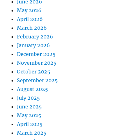
June 2026
May 2026
April 2026
March 2026
February 2026
January 2026
December 2025
November 2025
October 2025
September 2025
August 2025
July 2025
June 2025
May 2025
April 2025
March 2025