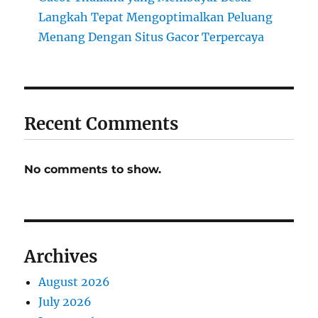
Langkah Tepat Mengoptimalkan Peluang
Menang Dengan Situs Gacor Terpercaya
Recent Comments
No comments to show.
Archives
August 2026
July 2026