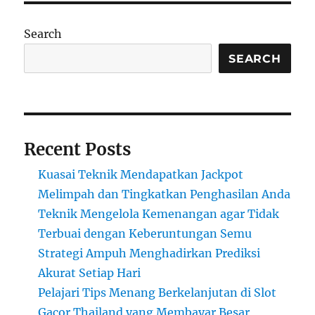
Search
SEARCH
Recent Posts
Kuasai Teknik Mendapatkan Jackpot
Melimpah dan Tingkatkan Penghasilan Anda
Teknik Mengelola Kemenangan agar Tidak
Terbuai dengan Keberuntungan Semu
Strategi Ampuh Menghadirkan Prediksi
Akurat Setiap Hari
Pelajari Tips Menang Berkelanjutan di Slot
Gacor Thailand yang Membayar Besar