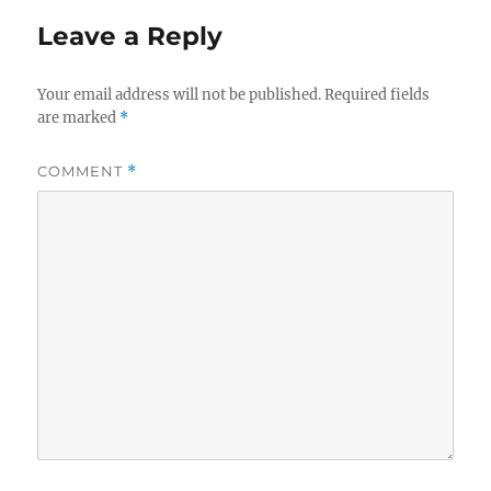
Leave a Reply
Your email address will not be published.
Required fields
are marked
*
COMMENT
*