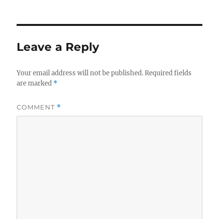
on
Leave a Reply
Your email address will not be published.
Required fields
are marked
*
COMMENT
*