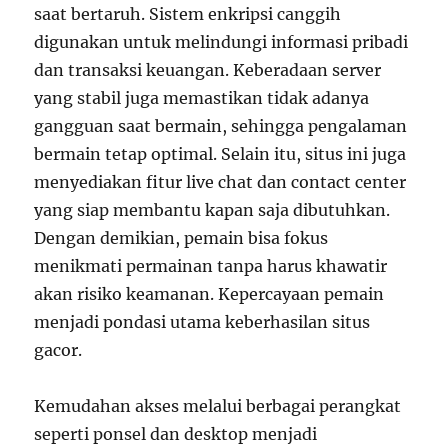
saat bertaruh. Sistem enkripsi canggih
digunakan untuk melindungi informasi pribadi
dan transaksi keuangan. Keberadaan server
yang stabil juga memastikan tidak adanya
gangguan saat bermain, sehingga pengalaman
bermain tetap optimal. Selain itu, situs ini juga
menyediakan fitur live chat dan contact center
yang siap membantu kapan saja dibutuhkan.
Dengan demikian, pemain bisa fokus
menikmati permainan tanpa harus khawatir
akan risiko keamanan. Kepercayaan pemain
menjadi pondasi utama keberhasilan situs
gacor.
Kemudahan akses melalui berbagai perangkat
seperti ponsel dan desktop menjadi