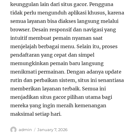
keunggulan lain dari situs gacor. Pengguna
tidak perlu mengunduh aplikasi khusus, karena
semua layanan bisa diakses langsung melalui
browser. Desain responsif dan navigasi yang
intuitif membuat pemain nyaman saat
menjelajah berbagai menu. Selain itu, proses
pendaftaran yang cepat dan simpel
memungkinkan pemain baru langsung
menikmati permainan. Dengan adanya update
rutin dan perbaikan sistem, situs ini senantiasa
memberikan layanan terbaik. Semua ini
menjadikan situs gacor pilihan utama bagi
mereka yang ingin meraih kemenangan
maksimal setiap hari.
Author
Posted
admin
January 7, 2026