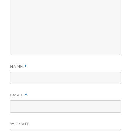
NAME
*
EMAIL
*
WEBSITE