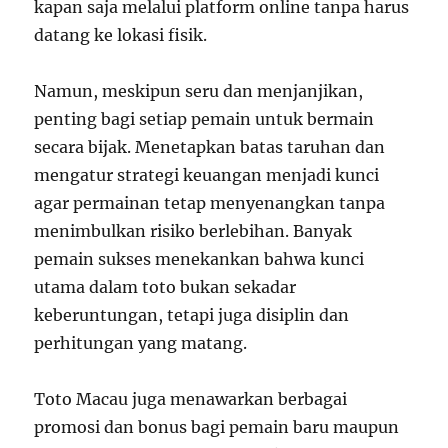
kapan saja melalui platform online tanpa harus
datang ke lokasi fisik.
Namun, meskipun seru dan menjanjikan,
penting bagi setiap pemain untuk bermain
secara bijak. Menetapkan batas taruhan dan
mengatur strategi keuangan menjadi kunci
agar permainan tetap menyenangkan tanpa
menimbulkan risiko berlebihan. Banyak
pemain sukses menekankan bahwa kunci
utama dalam toto bukan sekadar
keberuntungan, tetapi juga disiplin dan
perhitungan yang matang.
Toto Macau juga menawarkan berbagai
promosi dan bonus bagi pemain baru maupun