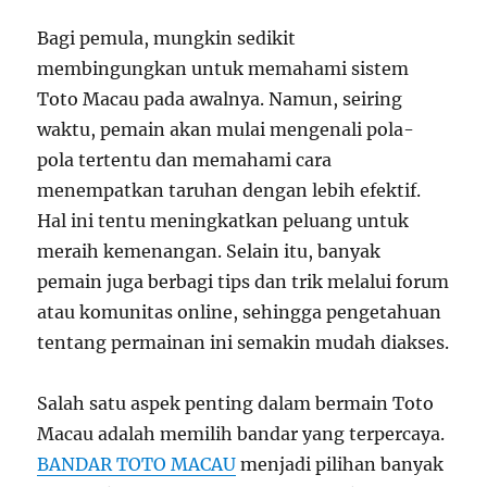
Bagi pemula, mungkin sedikit
membingungkan untuk memahami sistem
Toto Macau pada awalnya. Namun, seiring
waktu, pemain akan mulai mengenali pola-
pola tertentu dan memahami cara
menempatkan taruhan dengan lebih efektif.
Hal ini tentu meningkatkan peluang untuk
meraih kemenangan. Selain itu, banyak
pemain juga berbagi tips dan trik melalui forum
atau komunitas online, sehingga pengetahuan
tentang permainan ini semakin mudah diakses.
Salah satu aspek penting dalam bermain Toto
Macau adalah memilih bandar yang terpercaya.
BANDAR TOTO MACAU
menjadi pilihan banyak