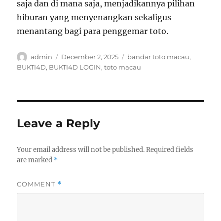
saja dan di mana saja, menjadikannya pilihan
hiburan yang menyenangkan sekaligus
menantang bagi para penggemar toto.
Author
Posted
Tags
admin
December 2, 2025
bandar toto macau
,
on
BUKTI4D
,
BUKTI4D LOGIN
,
toto macau
Leave a Reply
Your email address will not be published.
Required fields
are marked
*
COMMENT
*