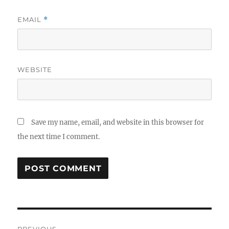
EMAIL
*
WEBSITE
Save my name, email, and website in this browser for
the next time I comment.
Post