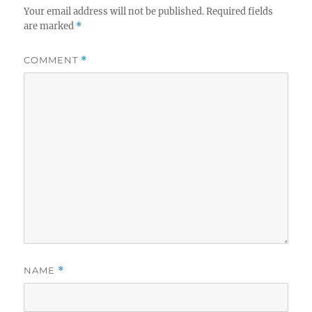
Your email address will not be published.
Required fields
are marked
*
COMMENT
*
NAME
*