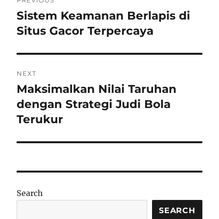
PREVIOUS
navigation
Sistem Keamanan Berlapis di
Previous
post:
Situs Gacor Terpercaya
NEXT
Maksimalkan Nilai Taruhan
Next
post:
dengan Strategi Judi Bola
Terukur
Search
SEARCH