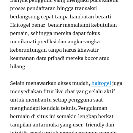
Banyak pengguna yang mengaku puas karena
proses pendaftaran hingga transaksi
berlangsung cepat tanpa hambatan berarti.
Haitogel benar-benar memahami kebutuhan
pemain, sehingga mereka dapat fokus
menikmati prediksi dan angka-angka
keberuntungan tanpa harus khawatir
keamanan data pribadi mereka bocor atau
hilang.
Selain menawarkan akses mudah,
haitogel
juga
menyediakan fitur live chat yang selalu aktif
untuk membantu setiap pengguna saat
menghadapi kendala teknis. Pengalaman
bermain di situs ini semakin lengkap berkat
tampilan antarmuka yang user-friendly dan