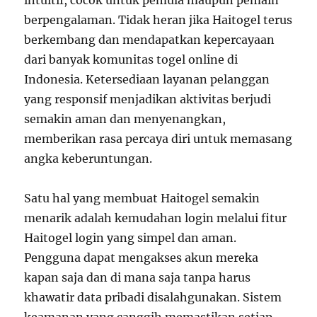
intuitif, cocok untuk pemula maupun pemain
berpengalaman. Tidak heran jika Haitogel terus
berkembang dan mendapatkan kepercayaan
dari banyak komunitas togel online di
Indonesia. Ketersediaan layanan pelanggan
yang responsif menjadikan aktivitas berjudi
semakin aman dan menyenangkan,
memberikan rasa percaya diri untuk memasang
angka keberuntungan.
Satu hal yang membuat Haitogel semakin
menarik adalah kemudahan login melalui fitur
Haitogel login yang simpel dan aman.
Pengguna dapat mengakses akun mereka
kapan saja dan di mana saja tanpa harus
khawatir data pribadi disalahgunakan. Sistem