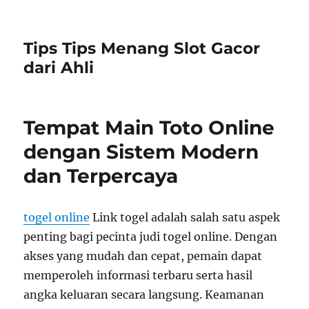
Tips Tips Menang Slot Gacor
dari Ahli
Tempat Main Toto Online
dengan Sistem Modern
dan Terpercaya
togel online
Link togel adalah salah satu aspek
penting bagi pecinta judi togel online. Dengan
akses yang mudah dan cepat, pemain dapat
memperoleh informasi terbaru serta hasil
angka keluaran secara langsung. Keamanan