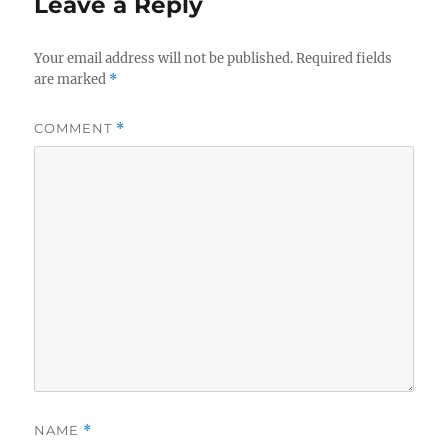
Leave a Reply
Your email address will not be published.
Required fields
are marked
*
COMMENT
*
NAME
*