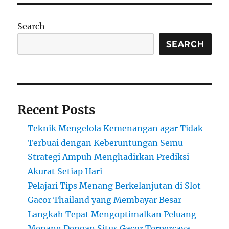
Search
SEARCH
Recent Posts
Teknik Mengelola Kemenangan agar Tidak
Terbuai dengan Keberuntungan Semu
Strategi Ampuh Menghadirkan Prediksi
Akurat Setiap Hari
Pelajari Tips Menang Berkelanjutan di Slot
Gacor Thailand yang Membayar Besar
Langkah Tepat Mengoptimalkan Peluang
Menang Dengan Situs Gacor Terpercaya