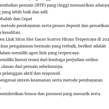
gembalian pemain (RTP) yang tinggi memastikan adanya
yang lebih baik dan adil.
 Mudah dan Cepat
n metode pembayaran serta proses deposit dan penarika
 kesulitan.
en Link Situs Slot Gacor Scatter Hitam Terpercaya di 20
an pengalaman bermain yang terbaik, berikut adalah
dalam memilih agen link yang terpercaya:
miliki lisensi resmi dari lembaga perjudian online.
n ulasan dari pemain sebelumnya.
 pelanggan aktif dan responsif.
 mengenai sistem keamanan serta metode pembayaran
.
 memberikan bonus dan promosi yang menarik serta