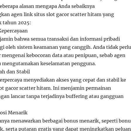
beberapa alasan mengapa Anda sebaiknya
n agen link situs slot gacor scatter hitam yang
k tahun 2025:
Kepercayaan
amin bahwa semua transaksi dan informasi pribadi
gi oleh sistem keamanan yang canggih. Anda tidak perl
 mengenai kebocoran data atau penipuan, sebab agen
alu mengutamakan keselamatan pengguna.
h dan Stabil
terpercaya menyediakan akses yang cepat dan stabil ke
lot gacor scatter hitam. Ini menjamin permainan
gan lancar tanpa terjadinya buffering atau gangguan
osi Menarik
anya menawarkan berbagai bonus menarik, seperti bonu
ck, serta putaran gratis yang dapat meningkatkan pelua