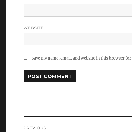
WEBSITE
Save my name, email, and website in this browser for
Post
PREVIOUS