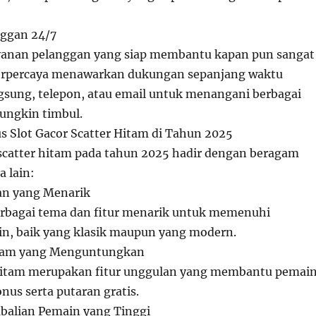
ggan 24/7
ayanan pelanggan yang siap membantu kapan pun sangat
terpercaya menawarkan dukungan sepanjang waktu
ngsung, telepon, atau email untuk menangani berbagai
ungkin timbul.
s Slot Gacor Scatter Hitam di Tahun 2025
r scatter hitam pada tahun 2025 hadir dengan beragam
a lain:
an yang Menarik
rbagai tema dan fitur menarik untuk memenuhi
in, baik yang klasik maupun yang modern.
Hitam yang Menguntungkan
 hitam merupakan fitur unggulan yang membantu pemai
nus serta putaran gratis.
balian Pemain yang Tinggi