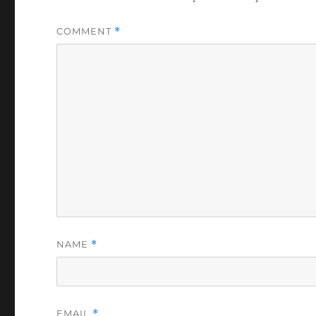
COMMENT
*
NAME
*
EMAIL
*