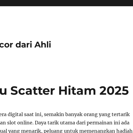
or dari Ahli
ru Scatter Hitam 2025
era digital saat ini, semakin banyak orang yang tertarik
n slot online. Daya tarik utama dari permainan ini ada
isual yang menarik, peluang untuk memenangkan hadiah