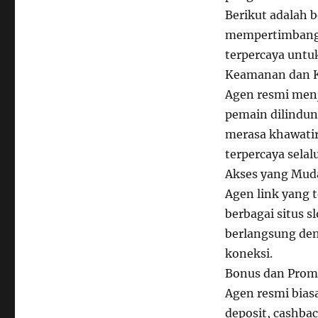
Berikut adalah 
mempertimbangka
terpercaya untu
Keamanan dan 
Agen resmi menj
pemain dilindun
merasa khawatir
terpercaya sel
Akses yang Muda
Agen link yang 
berbagai situs s
berlangsung den
koneksi.
Bonus dan Prom
Agen resmi bias
deposit, cashba