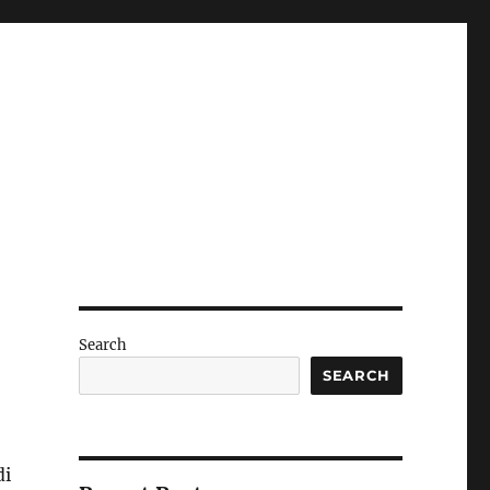
Search
n
SEARCH
di