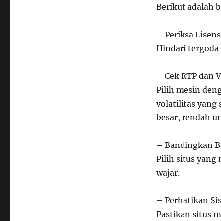
Berikut adalah 
– Periksa Lisens
Hindari tergoda 
– Cek RTP dan Vo
Pilih mesin den
volatilitas yang
besar, rendah u
– Bandingkan B
Pilih situs yan
wajar.
– Perhatikan S
Pastikan situs m