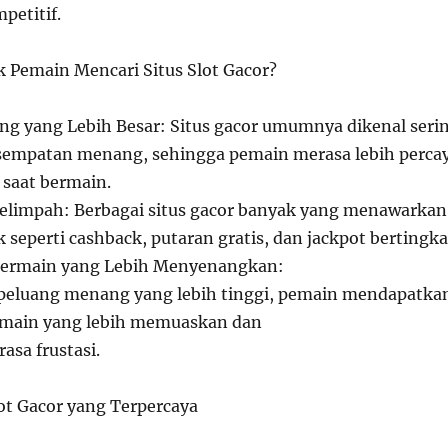
petitif.
Pemain Mencari Situs Slot Gacor?
g yang Lebih Besar: Situs gacor umumnya dikenal seri
empatan menang, sehingga pemain merasa lebih perca
 saat bermain.
elimpah: Berbagai situs gacor banyak yang menawarkan
seperti cashback, putaran gratis, dan jackpot bertingka
ermain yang Lebih Menyenangkan:
peluang menang yang lebih tinggi, pemain mendapatka
main yang lebih memuaskan dan
asa frustasi.
Slot Gacor yang Terpercaya