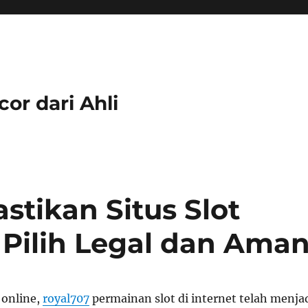
or dari Ahli
tikan Situs Slot
Pilih Legal dan Ama
 online,
royal707
permainan slot di internet telah menja