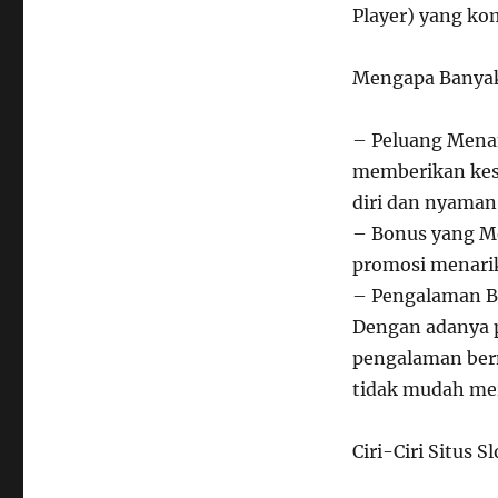
Player) yang kom
Mengapa Banyak 
– Peluang Menan
memberikan kes
diri dan nyaman
– Bonus yang M
promosi menarik 
– Pengalaman B
Dengan adanya 
pengalaman ber
tidak mudah mer
Ciri-Ciri Situs 