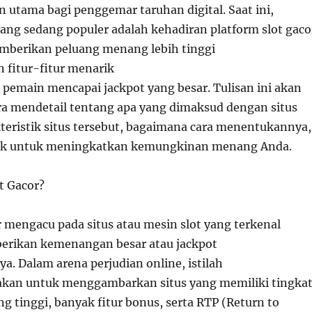
an utama bagi penggemar taruhan digital. Saat ini,
yang sedang populer adalah kehadiran platform slot gaco
mberikan peluang menang lebih tinggi
fitur-fitur menarik
emain mencapai jackpot yang besar. Tulisan ini akan
 mendetail tentang apa yang dimaksud dengan situs
kteristik situs tersebut, bagaimana cara menentukannya,
trik untuk meningkatkan kemungkinan menang Anda.
ot Gacor?
or mengacu pada situs atau mesin slot yang terkenal
erikan kemenangan besar atau jackpot
a. Dalam arena perjudian online, istilah
nakan untuk menggambarkan situs yang memiliki tingka
 tinggi, banyak fitur bonus, serta RTP (Return to