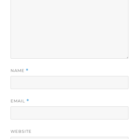
NAME
*
EMAIL
*
WEBSITE