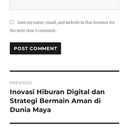
Save my name, email, and website in this browser for
the next time I comment.
Post
PREVIOUS
navigation
Inovasi Hiburan Digital dan
Previous
post:
Strategi Bermain Aman di
Dunia Maya