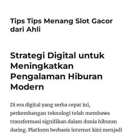
Tips Tips Menang Slot Gacor
dari Ahli
Strategi Digital untuk
Meningkatkan
Pengalaman Hiburan
Modern
Di era digital yang serba cepat ini,
perkembangan teknologi telah membawa
transformasi signifikan dalam dunia hiburan
daring. Platform berbasis internet kini menjadi