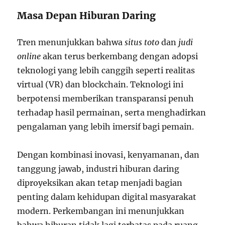
Masa Depan Hiburan Daring
Tren menunjukkan bahwa
situs toto
dan
judi
online
akan terus berkembang dengan adopsi
teknologi yang lebih canggih seperti realitas
virtual (VR) dan blockchain. Teknologi ini
berpotensi memberikan transparansi penuh
terhadap hasil permainan, serta menghadirkan
pengalaman yang lebih imersif bagi pemain.
Dengan kombinasi inovasi, kenyamanan, dan
tanggung jawab, industri hiburan daring
diproyeksikan akan tetap menjadi bagian
penting dalam kehidupan digital masyarakat
modern. Perkembangan ini menunjukkan