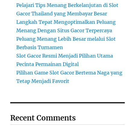
Pelajari Tips Menang Berkelanjutan di Slot
Gacor Thailand yang Membayar Besar
Langkah Tepat Mengoptimalkan Peluang
Menang Dengan Situs Gacor Terpercaya
Peluang Menang Lebih Besar melalui Slot
Berbasis Turnamen
Slot Gacor Resmi Menjadi Pilihan Utama
Pecinta Permainan Digital
Pilihan Game Slot Gacor Bertema Naga yang
Tetap Menjadi Favorit
Recent Comments