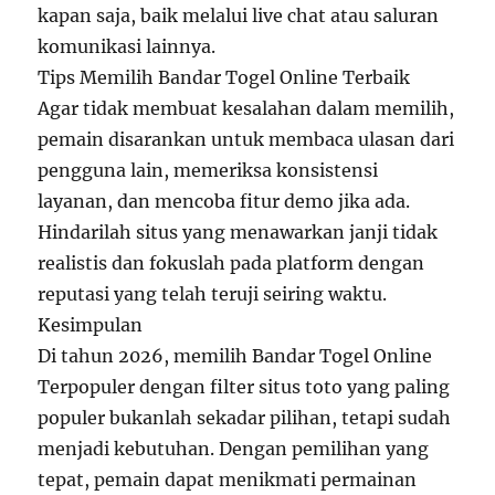
kapan saja, baik melalui live chat atau saluran
komunikasi lainnya.
Tips Memilih Bandar Togel Online Terbaik
Agar tidak membuat kesalahan dalam memilih,
pemain disarankan untuk membaca ulasan dari
pengguna lain, memeriksa konsistensi
layanan, dan mencoba fitur demo jika ada.
Hindarilah situs yang menawarkan janji tidak
realistis dan fokuslah pada platform dengan
reputasi yang telah teruji seiring waktu.
Kesimpulan
Di tahun 2026, memilih Bandar Togel Online
Terpopuler dengan filter situs toto yang paling
populer bukanlah sekadar pilihan, tetapi sudah
menjadi kebutuhan. Dengan pemilihan yang
tepat, pemain dapat menikmati permainan