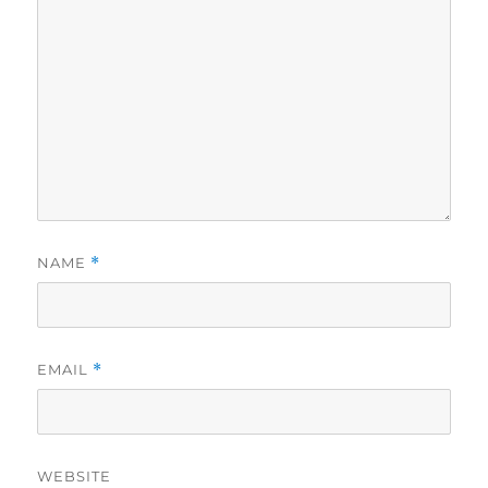
NAME
*
EMAIL
*
WEBSITE