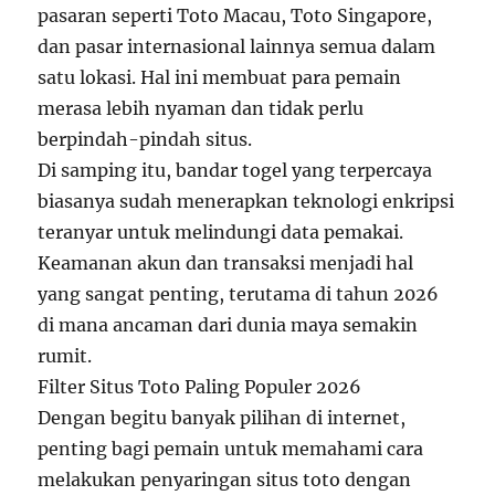
pasaran seperti Toto Macau, Toto Singapore,
dan pasar internasional lainnya semua dalam
satu lokasi. Hal ini membuat para pemain
merasa lebih nyaman dan tidak perlu
berpindah-pindah situs.
Di samping itu, bandar togel yang terpercaya
biasanya sudah menerapkan teknologi enkripsi
teranyar untuk melindungi data pemakai.
Keamanan akun dan transaksi menjadi hal
yang sangat penting, terutama di tahun 2026
di mana ancaman dari dunia maya semakin
rumit.
Filter Situs Toto Paling Populer 2026
Dengan begitu banyak pilihan di internet,
penting bagi pemain untuk memahami cara
melakukan penyaringan situs toto dengan