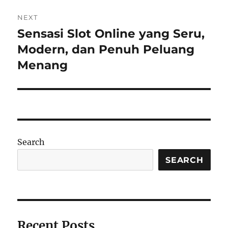
NEXT
Sensasi Slot Online yang Seru,
Next
post:
Modern, dan Penuh Peluang
Menang
Search
SEARCH
Recent Posts