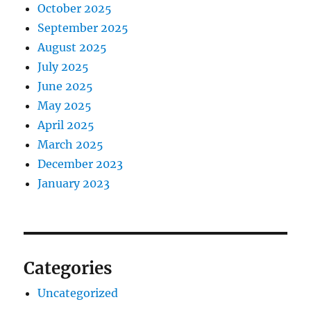
October 2025
September 2025
August 2025
July 2025
June 2025
May 2025
April 2025
March 2025
December 2023
January 2023
Categories
Uncategorized