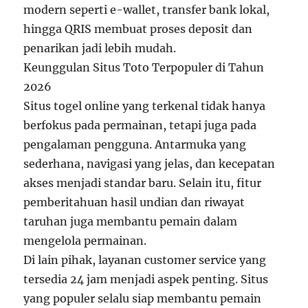
modern seperti e-wallet, transfer bank lokal,
hingga QRIS membuat proses deposit dan
penarikan jadi lebih mudah.
Keunggulan Situs Toto Terpopuler di Tahun
2026
Situs togel online yang terkenal tidak hanya
berfokus pada permainan, tetapi juga pada
pengalaman pengguna. Antarmuka yang
sederhana, navigasi yang jelas, dan kecepatan
akses menjadi standar baru. Selain itu, fitur
pemberitahuan hasil undian dan riwayat
taruhan juga membantu pemain dalam
mengelola permainan.
Di lain pihak, layanan customer service yang
tersedia 24 jam menjadi aspek penting. Situs
yang populer selalu siap membantu pemain