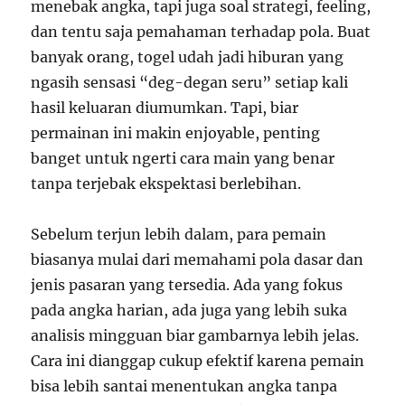
menebak angka, tapi juga soal strategi, feeling,
dan tentu saja pemahaman terhadap pola. Buat
banyak orang, togel udah jadi hiburan yang
ngasih sensasi “deg-degan seru” setiap kali
hasil keluaran diumumkan. Tapi, biar
permainan ini makin enjoyable, penting
banget untuk ngerti cara main yang benar
tanpa terjebak ekspektasi berlebihan.
Sebelum terjun lebih dalam, para pemain
biasanya mulai dari memahami pola dasar dan
jenis pasaran yang tersedia. Ada yang fokus
pada angka harian, ada juga yang lebih suka
analisis mingguan biar gambarnya lebih jelas.
Cara ini dianggap cukup efektif karena pemain
bisa lebih santai menentukan angka tanpa