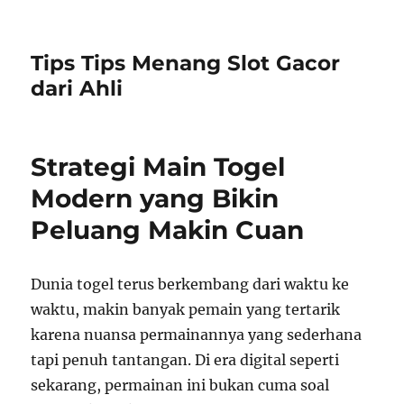
Tips Tips Menang Slot Gacor
dari Ahli
Strategi Main Togel
Modern yang Bikin
Peluang Makin Cuan
Dunia togel terus berkembang dari waktu ke
waktu, makin banyak pemain yang tertarik
karena nuansa permainannya yang sederhana
tapi penuh tantangan. Di era digital seperti
sekarang, permainan ini bukan cuma soal