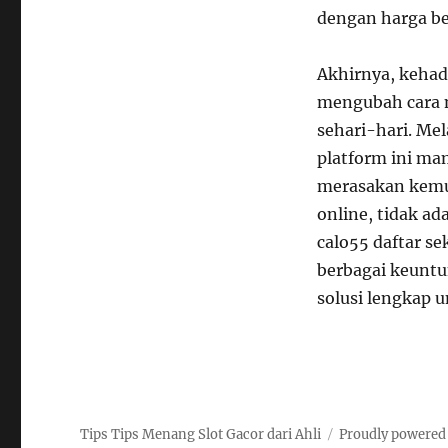
dengan harga be
Akhirnya, kehad
mengubah cara 
sehari-hari. Mel
platform ini m
merasakan kemu
online, tidak a
calo55 daftar s
berbagai keunt
solusi lengkap u
Tips Tips Menang Slot Gacor dari Ahli
Proudly powered