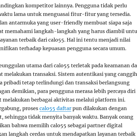
bandingkan kompetitor lainnya. Pengguna tidak perlu
ktu lama untuk menguasai fitur-fitur yang tersedia.
pilan antarmuka yang user-friendly membuat siapa saja
pat memahami langkah-langkah yang harus diambil unt
anan terbaik dari calo55. Hal ini tentu menjadi nilai
gnifikan terhadap kepuasan pengguna secara umum.
keunggulan utama dari calo55 terletak pada keamanan d
 melakukan transaksi. Sistem autentikasi yang canggi
 pribadi tetap terlindungi dan transaksi berlangsung
engan demikian, para pengguna merasa lebih percaya diri
 melakukan berbagai aktivitas melalui platform ini.
ergabung, proses
calo55 daftar
pun dilakukan dengan
, sehingga tidak menyita banyak waktu. Banyak orang
an bahwa memilih calo55 sebagai partner digital
an langkah cerdas untuk mendapatkan layanan terbaik