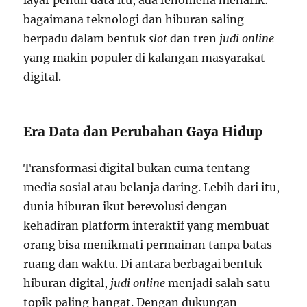
layar penuh data itu, ada fenomena menarik:
bagaimana teknologi dan hiburan saling
berpadu dalam bentuk
slot
dan tren
judi online
yang makin populer di kalangan masyarakat
digital.
Era Data dan Perubahan Gaya Hidup
Transformasi digital bukan cuma tentang
media sosial atau belanja daring. Lebih dari itu,
dunia hiburan ikut berevolusi dengan
kehadiran platform interaktif yang membuat
orang bisa menikmati permainan tanpa batas
ruang dan waktu. Di antara berbagai bentuk
hiburan digital,
judi online
menjadi salah satu
topik paling hangat. Dengan dukungan