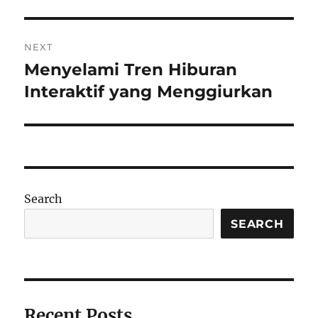
NEXT
Menyelami Tren Hiburan
Next
post:
Interaktif yang Menggiurkan
Search
SEARCH
Recent Posts