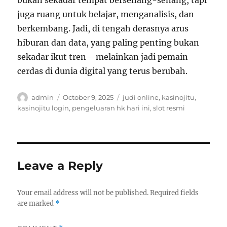
bukan sekadar tempat bersenang-senang, tapi
juga ruang untuk belajar, menganalisis, dan
berkembang. Jadi, di tengah derasnya arus
hiburan dan data, yang paling penting bukan
sekadar ikut tren—melainkan jadi pemain
cerdas di dunia digital yang terus berubah.
Author
Posted
Tags
admin
October 9, 2025
judi online
,
kasinojitu
,
on
kasinojitu login
,
pengeluaran hk hari ini
,
slot resmi
Leave a Reply
Your email address will not be published.
Required fields
are marked
*