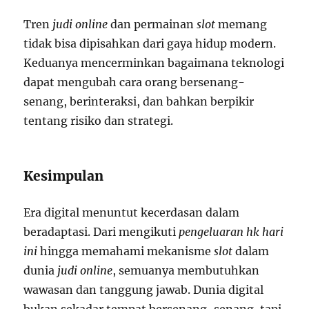
Tren
judi online
dan permainan
slot
memang
tidak bisa dipisahkan dari gaya hidup modern.
Keduanya mencerminkan bagaimana teknologi
dapat mengubah cara orang bersenang-
senang, berinteraksi, dan bahkan berpikir
tentang risiko dan strategi.
Kesimpulan
Era digital menuntut kecerdasan dalam
beradaptasi. Dari mengikuti
pengeluaran hk hari
ini
hingga memahami mekanisme
slot
dalam
dunia
judi online
, semuanya membutuhkan
wawasan dan tanggung jawab. Dunia digital