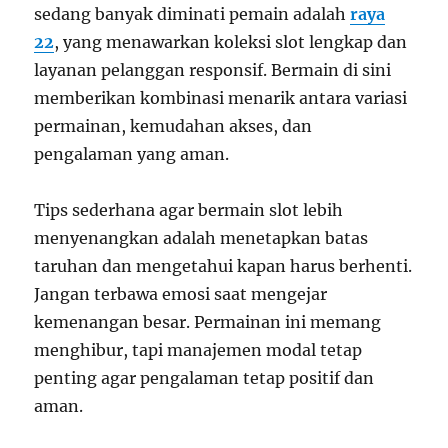
sedang banyak diminati pemain adalah
raya
22
, yang menawarkan koleksi slot lengkap dan
layanan pelanggan responsif. Bermain di sini
memberikan kombinasi menarik antara variasi
permainan, kemudahan akses, dan
pengalaman yang aman.
Tips sederhana agar bermain slot lebih
menyenangkan adalah menetapkan batas
taruhan dan mengetahui kapan harus berhenti.
Jangan terbawa emosi saat mengejar
kemenangan besar. Permainan ini memang
menghibur, tapi manajemen modal tetap
penting agar pengalaman tetap positif dan
aman.