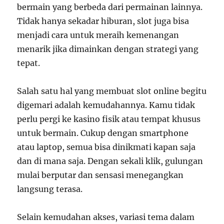
bermain yang berbeda dari permainan lainnya.
Tidak hanya sekadar hiburan, slot juga bisa
menjadi cara untuk meraih kemenangan
menarik jika dimainkan dengan strategi yang
tepat.
Salah satu hal yang membuat slot online begitu
digemari adalah kemudahannya. Kamu tidak
perlu pergi ke kasino fisik atau tempat khusus
untuk bermain. Cukup dengan smartphone
atau laptop, semua bisa dinikmati kapan saja
dan di mana saja. Dengan sekali klik, gulungan
mulai berputar dan sensasi menegangkan
langsung terasa.
Selain kemudahan akses, variasi tema dalam