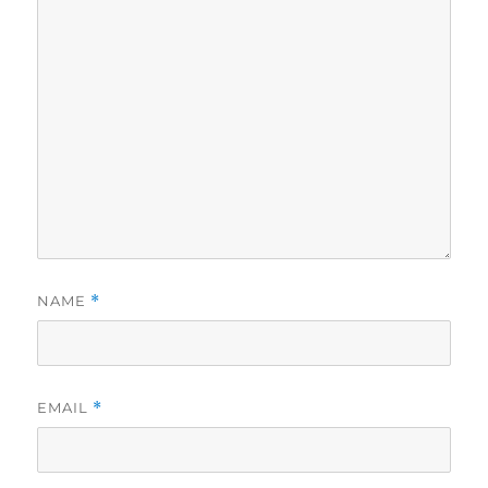
NAME
*
EMAIL
*