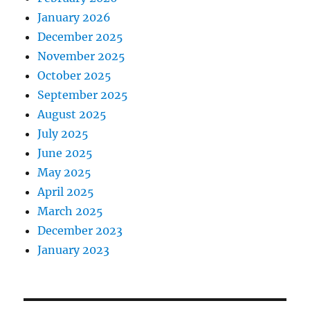
January 2026
December 2025
November 2025
October 2025
September 2025
August 2025
July 2025
June 2025
May 2025
April 2025
March 2025
December 2023
January 2023