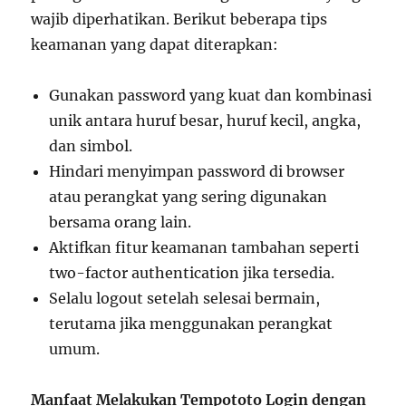
wajib diperhatikan. Berikut beberapa tips
keamanan yang dapat diterapkan:
Gunakan password yang kuat dan kombinasi
unik antara huruf besar, huruf kecil, angka,
dan simbol.
Hindari menyimpan password di browser
atau perangkat yang sering digunakan
bersama orang lain.
Aktifkan fitur keamanan tambahan seperti
two-factor authentication jika tersedia.
Selalu logout setelah selesai bermain,
terutama jika menggunakan perangkat
umum.
Manfaat Melakukan Tempototo Login dengan