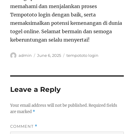
memahami dan menjalankan proses
Tempototo login dengan baik, serta
memaksimalkan potensi kemenangan di dunia
togel online. Selamat bermain dan semoga
keberuntungan selalu menyertai!
Author
Posted
Tags
admin
June 6, 2025
tempototo login
on
Leave a Reply
Your email address will not be published.
Required fields
are marked
*
COMMENT
*