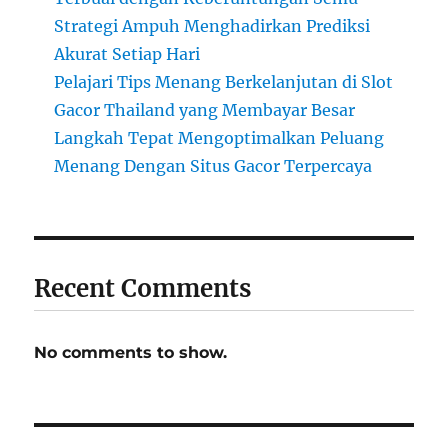
Strategi Ampuh Menghadirkan Prediksi
Akurat Setiap Hari
Pelajari Tips Menang Berkelanjutan di Slot
Gacor Thailand yang Membayar Besar
Langkah Tepat Mengoptimalkan Peluang
Menang Dengan Situs Gacor Terpercaya
Recent Comments
No comments to show.