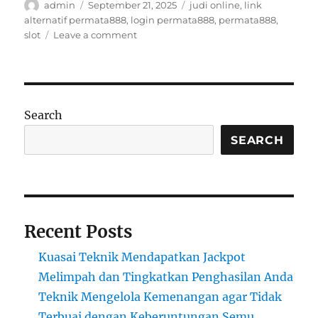
Author
Posted
Tags
admin
September 21, 2025
judi online
,
link
on
alternatif permata888
,
login permata888
,
permata888
,
on
slot
Leave a comment
Nikmati
Sensasi
Hiburan
Digital
Tanpa
Search
Batas
di
SEARCH
Era
Modern
Recent Posts
Kuasai Teknik Mendapatkan Jackpot
Melimpah dan Tingkatkan Penghasilan Anda
Teknik Mengelola Kemenangan agar Tidak
Terbuai dengan Keberuntungan Semu