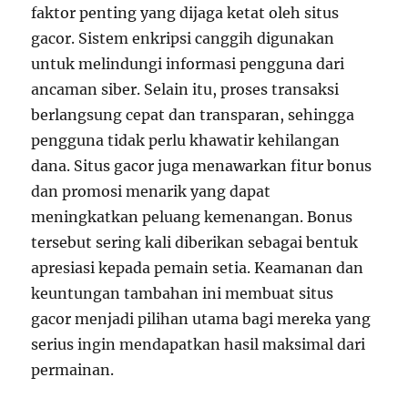
faktor penting yang dijaga ketat oleh situs
gacor. Sistem enkripsi canggih digunakan
untuk melindungi informasi pengguna dari
ancaman siber. Selain itu, proses transaksi
berlangsung cepat dan transparan, sehingga
pengguna tidak perlu khawatir kehilangan
dana. Situs gacor juga menawarkan fitur bonus
dan promosi menarik yang dapat
meningkatkan peluang kemenangan. Bonus
tersebut sering kali diberikan sebagai bentuk
apresiasi kepada pemain setia. Keamanan dan
keuntungan tambahan ini membuat situs
gacor menjadi pilihan utama bagi mereka yang
serius ingin mendapatkan hasil maksimal dari
permainan.