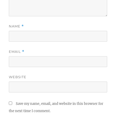
NAME
*
EMAIL
*
WEBSITE
Save my name, email, and website in this browser for
the next time I comment.