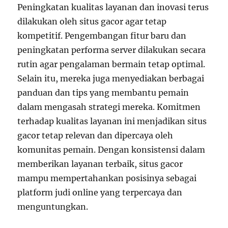
Peningkatan kualitas layanan dan inovasi terus
dilakukan oleh situs gacor agar tetap
kompetitif. Pengembangan fitur baru dan
peningkatan performa server dilakukan secara
rutin agar pengalaman bermain tetap optimal.
Selain itu, mereka juga menyediakan berbagai
panduan dan tips yang membantu pemain
dalam mengasah strategi mereka. Komitmen
terhadap kualitas layanan ini menjadikan situs
gacor tetap relevan dan dipercaya oleh
komunitas pemain. Dengan konsistensi dalam
memberikan layanan terbaik, situs gacor
mampu mempertahankan posisinya sebagai
platform judi online yang terpercaya dan
menguntungkan.