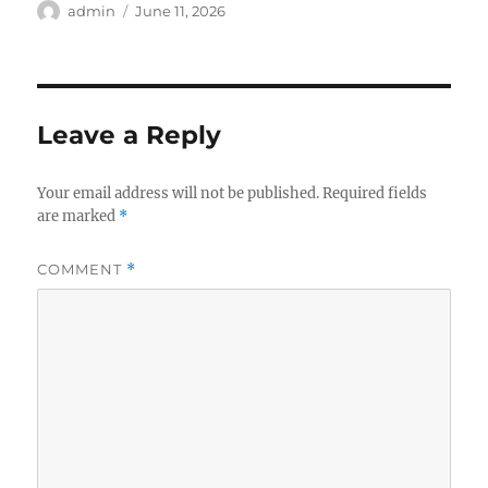
Author
Posted
admin
June 11, 2026
on
Leave a Reply
Your email address will not be published.
Required fields
are marked
*
COMMENT
*