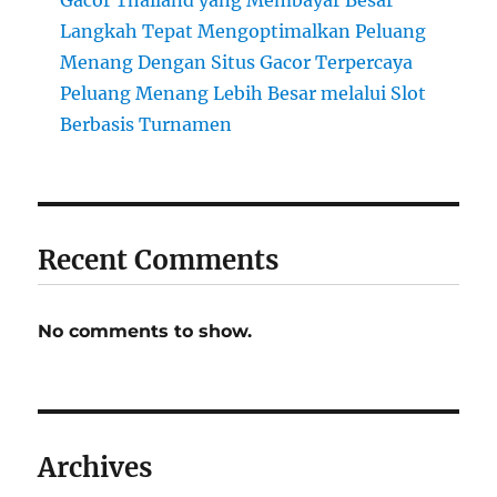
Gacor Thailand yang Membayar Besar
Langkah Tepat Mengoptimalkan Peluang
Menang Dengan Situs Gacor Terpercaya
Peluang Menang Lebih Besar melalui Slot
Berbasis Turnamen
Recent Comments
No comments to show.
Archives