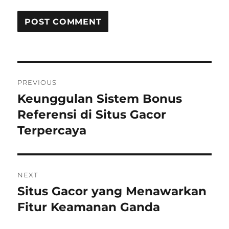
Post
PREVIOUS
navigation
Keunggulan Sistem Bonus
Previous
post:
Referensi di Situs Gacor
Terpercaya
NEXT
Situs Gacor yang Menawarkan
Next
post:
Fitur Keamanan Ganda