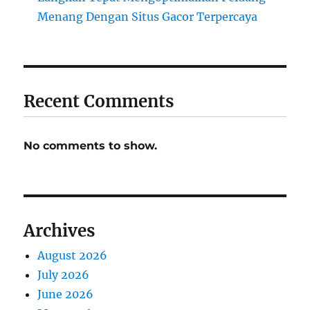
Menang Dengan Situs Gacor Terpercaya
Recent Comments
No comments to show.
Archives
August 2026
July 2026
June 2026