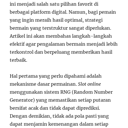
ini menjadi salah satu pilihan favorit di
berbagai platform digital. Namun, bagi pemain
yang ingin meraih hasil optimal, strategi
bermain yang terstruktur sangat diperlukan.
Artikel ini akan membahas langkah-langkah
efektif agar pengalaman bermain menjadi lebih
terkontrol dan berpeluang memberikan hasil
terbaik.
Hal pertama yang perlu dipahami adalah
mekanisme dasar permainan.
Slot online
menggunakan sistem RNG (Random Number
Generator) yang memastikan setiap putaran
bersifat acak dan tidak dapat diprediksi.
Dengan demikian, tidak ada pola pasti yang
dapat menjamin kemenangan dalam setiap