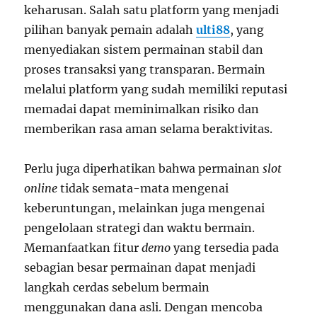
keharusan. Salah satu platform yang menjadi
pilihan banyak pemain adalah
ulti88
, yang
menyediakan sistem permainan stabil dan
proses transaksi yang transparan. Bermain
melalui platform yang sudah memiliki reputasi
memadai dapat meminimalkan risiko dan
memberikan rasa aman selama beraktivitas.
Perlu juga diperhatikan bahwa permainan
slot
online
tidak semata-mata mengenai
keberuntungan, melainkan juga mengenai
pengelolaan strategi dan waktu bermain.
Memanfaatkan fitur
demo
yang tersedia pada
sebagian besar permainan dapat menjadi
langkah cerdas sebelum bermain
menggunakan dana asli. Dengan mencoba