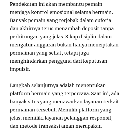
Pendekatan ini akan membantu pemain
menjaga kontrol emosional selama bermain.
Banyak pemain yang terjebak dalam euforia
dan akhirnya terus menambah deposit tanpa
perhitungan yang jelas. Sikap disiplin dalam
mengatur anggaran bukan hanya menciptakan
permainan yang sehat, tetapi juga
menghindarkan pengguna dari keputusan
impulsif.
Langkah selanjutnya adalah menentukan
platform bermain yang terpercaya. Saat ini, ada
banyak situs yang menawarkan layanan terkait
permainan tersebut. Memilih platform yang
jelas, memiliki layanan pelanggan responsif,
dan metode transaksi aman merupakan