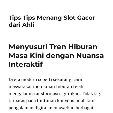
Tips Tips Menang Slot Gacor
dari Ahli
Menyusuri Tren Hiburan
Masa Kini dengan Nuansa
Interaktif
Di era modern seperti sekarang, cara
masyarakat menikmati hiburan telah
mengalami transformasi signifikan. Tidak lagi
terbatas pada tontonan konvensional, kini
pengalaman digital menawarkan berbagai