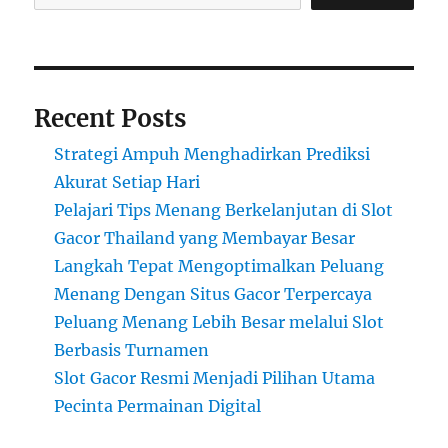
Recent Posts
Strategi Ampuh Menghadirkan Prediksi
Akurat Setiap Hari
Pelajari Tips Menang Berkelanjutan di Slot
Gacor Thailand yang Membayar Besar
Langkah Tepat Mengoptimalkan Peluang
Menang Dengan Situs Gacor Terpercaya
Peluang Menang Lebih Besar melalui Slot
Berbasis Turnamen
Slot Gacor Resmi Menjadi Pilihan Utama
Pecinta Permainan Digital