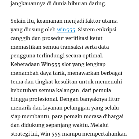
jangkauannya di dunia hiburan daring.
Selain itu, keamanan menjadi faktor utama
yang diusung oleh
win555
. Sistem enkripsi
canggih dan prosedur verifikasi ketat
memastikan semua transaksi serta data
pengguna terlindungi secara optimal.
Keberadaan Win555 slot yang lengkap
menambah daya tarik, menawarkan berbagai
tema dan tingkat kesulitan untuk memenuhi
kebutuhan semua kalangan, dari pemula
hingga profesional. Dengan banyaknya fitur
menarik dan layanan pelanggan yang selalu
siap membantu, para pemain merasa dihargai
dan didukung sepanjang waktu. Melalui
strategi ini, Win 555 mampu mempertahankan