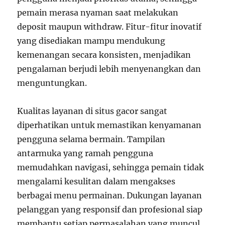
pemain merasa nyaman saat melakukan
deposit maupun withdraw. Fitur-fitur inovatif
yang disediakan mampu mendukung
kemenangan secara konsisten, menjadikan
pengalaman berjudi lebih menyenangkan dan
menguntungkan.
Kualitas layanan di situs gacor sangat
diperhatikan untuk memastikan kenyamanan
pengguna selama bermain. Tampilan
antarmuka yang ramah pengguna
memudahkan navigasi, sehingga pemain tidak
mengalami kesulitan dalam mengakses
berbagai menu permainan. Dukungan layanan
pelanggan yang responsif dan profesional siap
membantu setiap permasalahan yang muncul