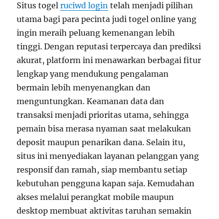
Pemain
Situs togel
ruciwd login
telah menjadi pilihan
utama bagi para pecinta judi togel online yang
ingin meraih peluang kemenangan lebih
tinggi. Dengan reputasi terpercaya dan prediksi
akurat, platform ini menawarkan berbagai fitur
lengkap yang mendukung pengalaman
bermain lebih menyenangkan dan
menguntungkan. Keamanan data dan
transaksi menjadi prioritas utama, sehingga
pemain bisa merasa nyaman saat melakukan
deposit maupun penarikan dana. Selain itu,
situs ini menyediakan layanan pelanggan yang
responsif dan ramah, siap membantu setiap
kebutuhan pengguna kapan saja. Kemudahan
akses melalui perangkat mobile maupun
desktop membuat aktivitas taruhan semakin