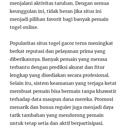
menjalani aktivitas taruhan. Dengan semua
keunggulan ini, tidak heran jika situs ini
menjadi pilihan favorit bagi banyak pemain
togel online.
Popularitas situs togel gacor terus meningkat
berkat reputasi dan pelayanan prima yang
diberikannya. Banyak pemain yang merasa
terbantu dengan prediksi akurat dan fitur
lengkap yang disediakan secara profesional.
Selain itu, sistem keamanan yang terjaga ketat
membuat pemain bisa bermain tanpa khawatir
terhadap data maupun dana mereka. Promosi
menarik dan bonus reguler juga menjadi daya
tarik tambahan yang mendorong pemain
untuk tetap setia dan aktif berpartisipasi.