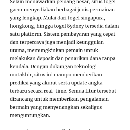
Selain menawarkan peluang besar, situs togel
gacor menyediakan berbagai jenis permainan
yang lengkap. Mulai dari togel singapura,
hongkong, hingga togel Sydney tersedia dalam
satu platform. Sistem pembayaran yang cepat
dan terpercaya juga menjadi keunggulan
utama, memungkinkan pemain untuk
melakukan deposit dan penarikan dana tanpa
kendala. Dengan dukungan teknologi
mutakhir, situs ini mampu memberikan
prediksi yang akurat serta update angka
terbaru secara real-time. Semua fitur tersebut
dirancang untuk memberikan pengalaman
bermain yang menyenangkan sekaligus
menguntungkan.