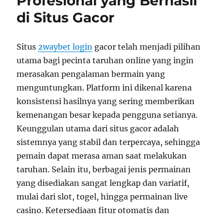
Profesional yang Berhasil
Komplain
di Situs Gacor
dan
Masalah
Pengguna
Situs
2waybet login
gacor telah menjadi pilihan
utama bagi pecinta taruhan online yang ingin
merasakan pengalaman bermain yang
menguntungkan. Platform ini dikenal karena
konsistensi hasilnya yang sering memberikan
kemenangan besar kepada pengguna setianya.
Keunggulan utama dari situs gacor adalah
sistemnya yang stabil dan terpercaya, sehingga
pemain dapat merasa aman saat melakukan
taruhan. Selain itu, berbagai jenis permainan
yang disediakan sangat lengkap dan variatif,
mulai dari slot, togel, hingga permainan live
casino. Ketersediaan fitur otomatis dan