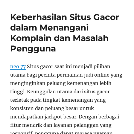
Fitur
Notifikasi
Keberhasilan Situs Gacor
untuk
Info
dalam Menangani
Pengundian
Komplain dan Masalah
di
Situs
Pengguna
Togel
Gacor
neo 77
Situs gacor saat ini menjadi pilihan
utama bagi pecinta permainan judi online yang
menginginkan peluang kemenangan lebih
tinggi. Keunggulan utama dari situs gacor
terletak pada tingkat kemenangan yang
konsisten dan peluang besar untuk
mendapatkan jackpot besar. Dengan berbagai
fitur menarik dan layanan pelanggan yang
responsif, pengguna dapat merasa nyaman