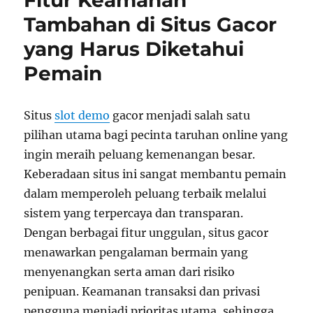
Fitur Keamanan
dalam
Tambahan di Situs Gacor
Memilih
yang Harus Diketahui
Angka
di
Pemain
Situs
Togel
Gacor
Situs
slot demo
gacor menjadi salah satu
pilihan utama bagi pecinta taruhan online yang
ingin meraih peluang kemenangan besar.
Keberadaan situs ini sangat membantu pemain
dalam memperoleh peluang terbaik melalui
sistem yang terpercaya dan transparan.
Dengan berbagai fitur unggulan, situs gacor
menawarkan pengalaman bermain yang
menyenangkan serta aman dari risiko
penipuan. Keamanan transaksi dan privasi
pengguna menjadi prioritas utama, sehingga