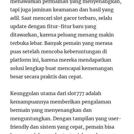
menawarkan permainan yang menyenangkan,
tapi juga jaminan keamanan dan hasil yang
adil. Saat mencari slot gacor terbaru, selalu
update dengan fitur-fitur baru yang
ditawarkan, karena peluang menang makin
terbuka lebar. Banyak pemain yang merasa
puas setelah mencoba keberuntungan di
platform ini, karena mereka mendapatkan
solusi lengkap buat mencapai kemenangan
besar secara praktis dan cepat.
Keunggulan utama dari slot777 adalah
kemampuannya memberikan pengalaman
bermain yang menyenangkan dan
menguntungkan. Dengan tampilan yang user-
friendly dan sistem yang cepat, pemain bisa