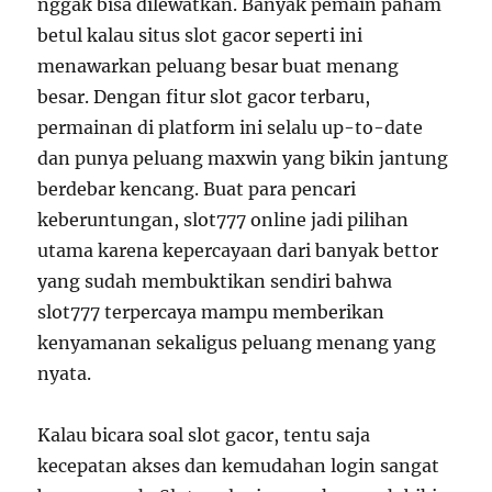
nggak bisa dilewatkan. Banyak pemain paham
betul kalau situs slot gacor seperti ini
menawarkan peluang besar buat menang
besar. Dengan fitur slot gacor terbaru,
permainan di platform ini selalu up-to-date
dan punya peluang maxwin yang bikin jantung
berdebar kencang. Buat para pencari
keberuntungan, slot777 online jadi pilihan
utama karena kepercayaan dari banyak bettor
yang sudah membuktikan sendiri bahwa
slot777 terpercaya mampu memberikan
kenyamanan sekaligus peluang menang yang
nyata.
Kalau bicara soal slot gacor, tentu saja
kecepatan akses dan kemudahan login sangat