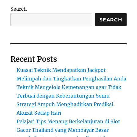
Aman
Search
untuk
Modal
SEARCH
Recent Posts
Kuasai Teknik Mendapatkan Jackpot
Melimpah dan Tingkatkan Penghasilan Anda
Teknik Mengelola Kemenangan agar Tidak
Terbuai dengan Keberuntungan Semu
Strategi Ampuh Menghadirkan Prediksi
Akurat Setiap Hari
Pelajari Tips Menang Berkelanjutan di Slot
Gacor Thailand yang Membayar Besar