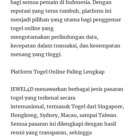
bagi semua pemain di Indonesia. Dengan
reputasi yang terus tumbuh, platform ini
menjadi pilihan yang utama bagi penggemar
togel online yang
mengutamakan perlindungan data,
kecepatan dalam transaksi, dan kesempatan
menang yang tinggi.
Platform Togel Online Paling Lengkap
JEWEL4D menawarkan berbagai jenis pasaran
togel yang terkenal secara
internasional, termasuk Togel dari Singapore,
Hongkong, Sydney, Macau, sampai Taiwan.
Semua pasaran ini dilengkapi dengan hasil
resmi yang transparan, sehingga