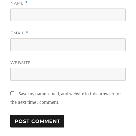
NAME
*
EMAIL
*
WEBSITE
Save my name, email, and website in this browser for
the next time I comment.