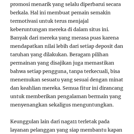
promosi menarik yang selalu diperbarui secara
berkala. Hal ini membuat pemain semakin
termotivasi untuk terus menjajal
keberuntungan mereka di dalam situs ini.
Banyak dari mereka yang merasa puas karena
mendapatkan nilai lebih dari setiap deposit dan
taruhan yang dilakukan. Beragam pilihan
permainan yang disajikan juga memastikan
bahwa setiap pengguna, tanpa terkecuali, bisa
menemukan sesuatu yang sesuai dengan minat
dan keahlian mereka. Semua fitur ini dirancang
untuk memberikan pengalaman bermain yang
menyenangkan sekaligus menguntungkan.
Keunggulan lain dari naga11 terletak pada
layanan pelanggan yang siap membantu kapan