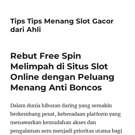
Tips Tips Menang Slot Gacor
dari Ahli
Rebut Free Spin
Melimpah di Situs Slot
Online dengan Peluang
Menang Anti Boncos
Dalam dunia hiburan daring yang semakin
berkembang pesat, keberadaan platform yang
menawarkan kemudahan akses dan
pengalaman seru menjadi prioritas utama bagi