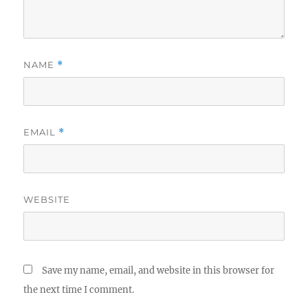
NAME
*
EMAIL
*
WEBSITE
Save my name, email, and website in this browser for
the next time I comment.