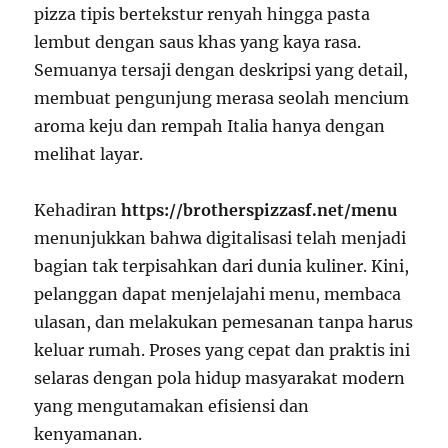
pizza tipis bertekstur renyah hingga pasta
lembut dengan saus khas yang kaya rasa.
Semuanya tersaji dengan deskripsi yang detail,
membuat pengunjung merasa seolah mencium
aroma keju dan rempah Italia hanya dengan
melihat layar.
Kehadiran
https://brotherspizzasf.net/menu
menunjukkan bahwa digitalisasi telah menjadi
bagian tak terpisahkan dari dunia kuliner. Kini,
pelanggan dapat menjelajahi menu, membaca
ulasan, dan melakukan pemesanan tanpa harus
keluar rumah. Proses yang cepat dan praktis ini
selaras dengan pola hidup masyarakat modern
yang mengutamakan efisiensi dan
kenyamanan.