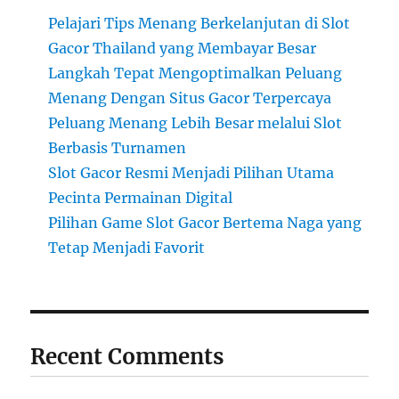
Pelajari Tips Menang Berkelanjutan di Slot
Gacor Thailand yang Membayar Besar
Langkah Tepat Mengoptimalkan Peluang
Menang Dengan Situs Gacor Terpercaya
Peluang Menang Lebih Besar melalui Slot
Berbasis Turnamen
Slot Gacor Resmi Menjadi Pilihan Utama
Pecinta Permainan Digital
Pilihan Game Slot Gacor Bertema Naga yang
Tetap Menjadi Favorit
Recent Comments