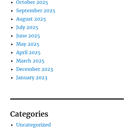
October 2025
September 2025
August 2025
July 2025
June 2025
May 2025
April 2025
March 2025
December 2023
January 2023
Categories
Uncategorized