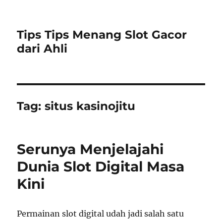
Tips Tips Menang Slot Gacor
dari Ahli
Tag:
situs kasinojitu
Serunya Menjelajahi
Dunia Slot Digital Masa
Kini
Permainan slot digital udah jadi salah satu