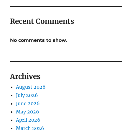
Recent Comments
No comments to show.
Archives
August 2026
July 2026
June 2026
May 2026
April 2026
March 2026