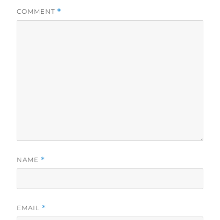
COMMENT
*
NAME
*
EMAIL
*