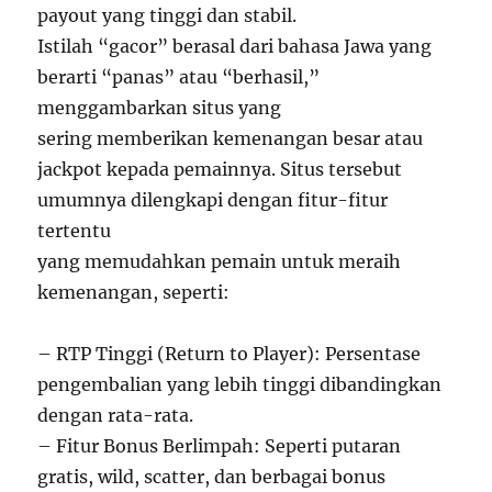
payout yang tinggi dan stabil.
Istilah “gacor” berasal dari bahasa Jawa yang
berarti “panas” atau “berhasil,”
menggambarkan situs yang
sering memberikan kemenangan besar atau
jackpot kepada pemainnya. Situs tersebut
umumnya dilengkapi dengan fitur-fitur
tertentu
yang memudahkan pemain untuk meraih
kemenangan, seperti:
– RTP Tinggi (Return to Player): Persentase
pengembalian yang lebih tinggi dibandingkan
dengan rata-rata.
– Fitur Bonus Berlimpah: Seperti putaran
gratis, wild, scatter, dan berbagai bonus