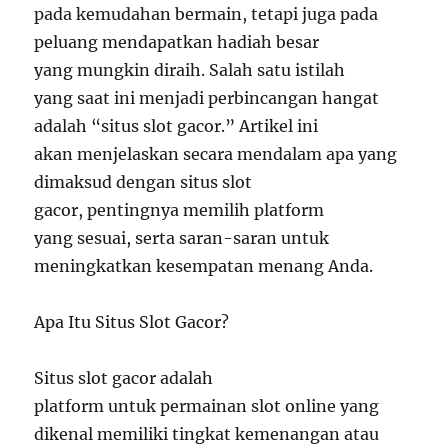
pada kemudahan bermain, tetapi juga pada
peluang mendapatkan hadiah besar
yang mungkin diraih. Salah satu istilah
yang saat ini menjadi perbincangan hangat
adalah “situs slot gacor.” Artikel ini
akan menjelaskan secara mendalam apa yang
dimaksud dengan situs slot
gacor, pentingnya memilih platform
yang sesuai, serta saran-saran untuk
meningkatkan kesempatan menang Anda.
Apa Itu Situs Slot Gacor?
Situs slot gacor adalah
platform untuk permainan slot online yang
dikenal memiliki tingkat kemenangan atau