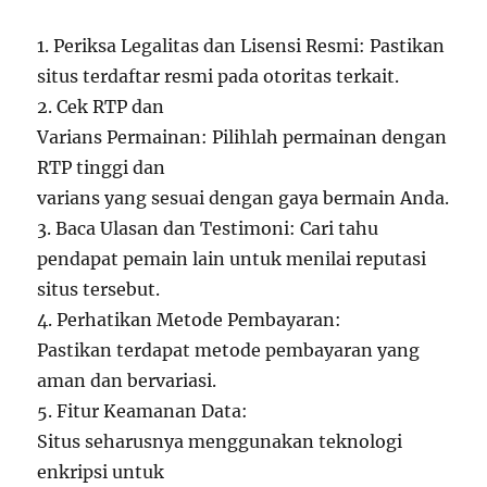
1. Periksa Legalitas dan Lisensi Resmi: Pastikan
situs terdaftar resmi pada otoritas terkait.
2. Cek RTP dan
Varians Permainan: Pilihlah permainan dengan
RTP tinggi dan
varians yang sesuai dengan gaya bermain Anda.
3. Baca Ulasan dan Testimoni: Cari tahu
pendapat pemain lain untuk menilai reputasi
situs tersebut.
4. Perhatikan Metode Pembayaran:
Pastikan terdapat metode pembayaran yang
aman dan bervariasi.
5. Fitur Keamanan Data:
Situs seharusnya menggunakan teknologi
enkripsi untuk