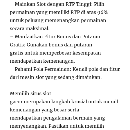
– Mainkan Slot dengan RTP Tinggi: Pilih
permainan yang memiliki RTP di atas 96%
untuk peluang memenangkan permainan
secara maksimal.
– Manfaatkan Fitur Bonus dan Putaran
Gratis: Gunakan bonus dan putaran
gratis untuk memperbesar kesempatan
mendapatkan kemenangan.
– Pahami Pola Permainan: Kenali pola dan fitur
dari mesin slot yang sedang dimainkan.
Memilih situs slot
gacor merupakan langkah krusial untuk meraih
kemenangan yang besar serta
mendapatkan pengalaman bermain yang
menyenangkan. Pastikan untuk memilih