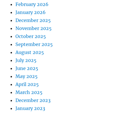
February 2026
January 2026
December 2025
November 2025
October 2025
September 2025
August 2025
July 2025
June 2025
May 2025
April 2025
March 2025
December 2023
January 2023