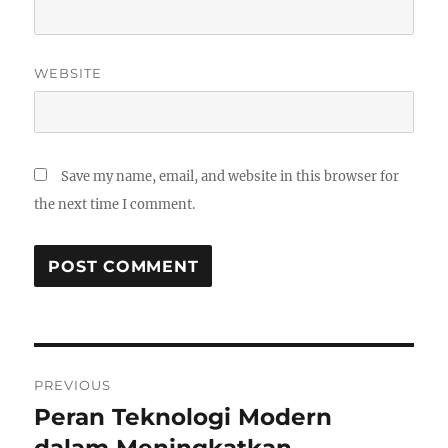
WEBSITE
Save my name, email, and website in this browser for
the next time I comment.
Post
PREVIOUS
navigation
Peran Teknologi Modern
Previous
post: