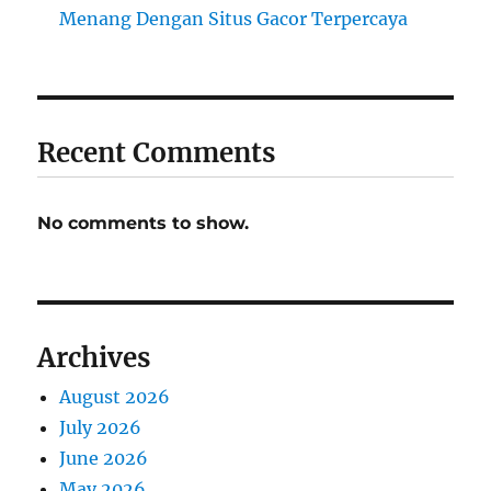
Menang Dengan Situs Gacor Terpercaya
Recent Comments
No comments to show.
Archives
August 2026
July 2026
June 2026
May 2026