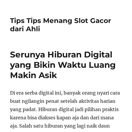
Tips Tips Menang Slot Gacor
dari Ahli
Serunya Hiburan Digital
yang Bikin Waktu Luang
Makin Asik
Di era serba digital ini, banyak orang nyari cara
buat ngilangin penat setelah aktivitas harian
yang padat. Hiburan digital jadi pilihan praktis
karena bisa diakses kapan aja dan dari mana
aja. Salah satu hiburan yang lagi naik daun