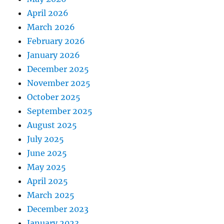
April 2026
March 2026
February 2026
January 2026
December 2025
November 2025
October 2025
September 2025
August 2025
July 2025
June 2025
May 2025
April 2025
March 2025
December 2023
January 2023