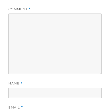
COMMENT
*
NAME
*
EMAIL
*