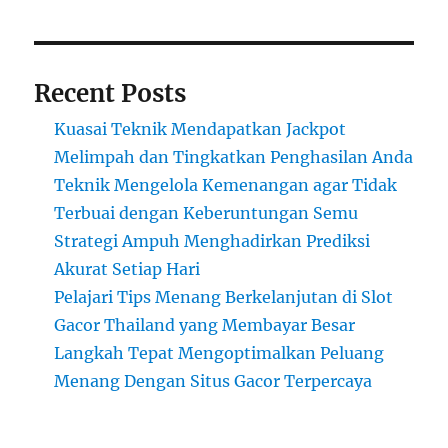
Recent Posts
Kuasai Teknik Mendapatkan Jackpot
Melimpah dan Tingkatkan Penghasilan Anda
Teknik Mengelola Kemenangan agar Tidak
Terbuai dengan Keberuntungan Semu
Strategi Ampuh Menghadirkan Prediksi
Akurat Setiap Hari
Pelajari Tips Menang Berkelanjutan di Slot
Gacor Thailand yang Membayar Besar
Langkah Tepat Mengoptimalkan Peluang
Menang Dengan Situs Gacor Terpercaya