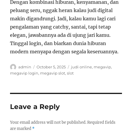
Dengan kombinasi hiburan, kenyamanan, dan
peluang seru, nggak heran kalau judi digital
makin digandrungi. Jadi, kalau kamu lagi cari
pengalaman yang catchy, santai, tapi tetap
elegan, jawabannya ada di ujung jari kamu.
Tinggal login, dan biarkan dunia hiburan
modern menyapa dengan segala keseruannya.
Author
Posted
Tags
admin
October 5, 2025
judi online
,
megavip
,
on
megavip login
,
megavip slot
,
slot
Leave a Reply
Your email address will not be published.
Required fields
are marked
*