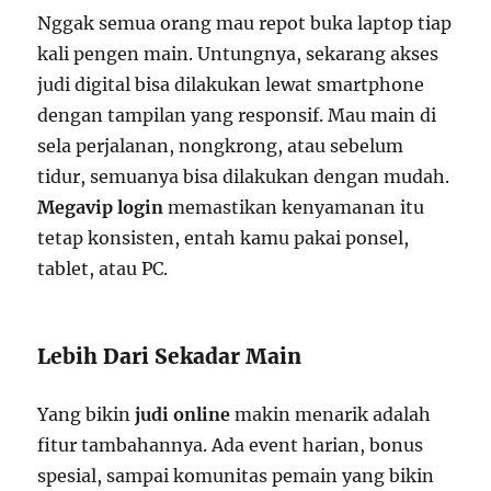
Nggak semua orang mau repot buka laptop tiap
kali pengen main. Untungnya, sekarang akses
judi digital bisa dilakukan lewat smartphone
dengan tampilan yang responsif. Mau main di
sela perjalanan, nongkrong, atau sebelum
tidur, semuanya bisa dilakukan dengan mudah.
Megavip login
memastikan kenyamanan itu
tetap konsisten, entah kamu pakai ponsel,
tablet, atau PC.
Lebih Dari Sekadar Main
Yang bikin
judi online
makin menarik adalah
fitur tambahannya. Ada event harian, bonus
spesial, sampai komunitas pemain yang bikin