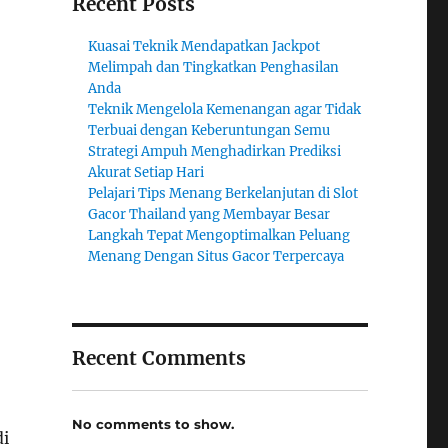
Recent Posts
Kuasai Teknik Mendapatkan Jackpot
Melimpah dan Tingkatkan Penghasilan
Anda
Teknik Mengelola Kemenangan agar Tidak
Terbuai dengan Keberuntungan Semu
Strategi Ampuh Menghadirkan Prediksi
Akurat Setiap Hari
Pelajari Tips Menang Berkelanjutan di Slot
Gacor Thailand yang Membayar Besar
Langkah Tepat Mengoptimalkan Peluang
Menang Dengan Situs Gacor Terpercaya
Recent Comments
No comments to show.
di