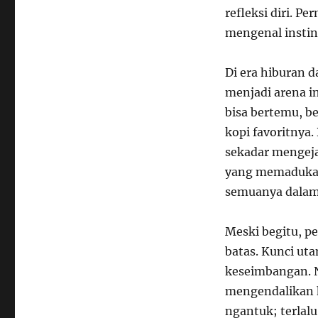
refleksi diri. P
mengenal insting
Di era hiburan 
menjadi arena i
bisa bertemu, be
kopi favoritnya.
sekadar mengej
yang memadukan
semuanya dalam 
Meski begitu, p
batas. Kunci ut
keseimbangan. N
mengendalikan h
ngantuk; terlalu