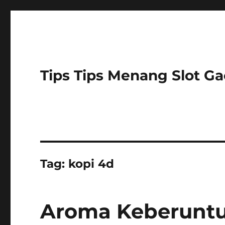
Tips Tips Menang Slot Gac
Tag:
kopi 4d
Aroma Keberuntu