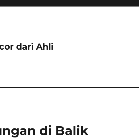
or dari Ahli
ngan di Balik