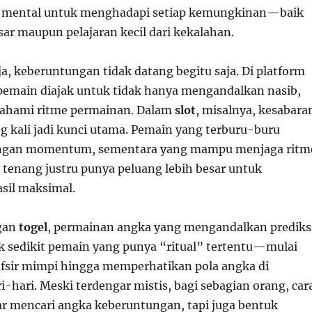
n mental untuk menghadapi setiap kemungkinan—baik
r maupun pelajaran kecil dari kekalahan.
a, keberuntungan tidak datang begitu saja. Di platform
 pemain diajak untuk tidak hanya mengandalkan nasib,
mahami ritme permainan. Dalam
slot
, misalnya, kesabara
ng kali jadi kunci utama. Pemain yang terburu-buru
angan momentum, sementara yang mampu menjaga ritm
tenang justru punya peluang lebih besar untuk
sil maksimal.
ngan
togel
, permainan angka yang mengandalkan prediks
dak sedikit pemain yang punya “ritual” tertentu—mulai
fsir mimpi hingga memperhatikan pola angka di
-hari. Meski terdengar mistis, bagi sebagian orang, car
ar mencari angka keberuntungan, tapi juga bentuk