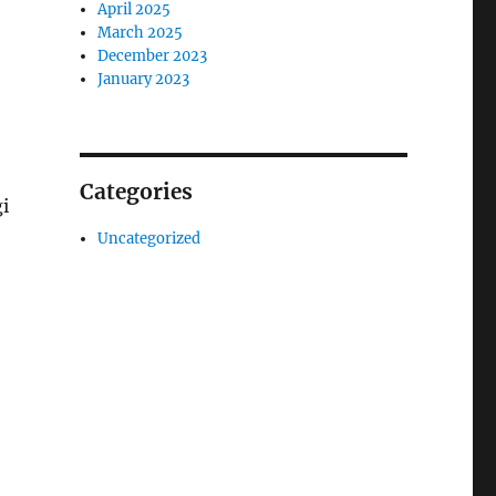
April 2025
March 2025
December 2023
January 2023
Categories
i
Uncategorized