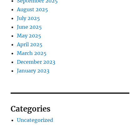
September 2025
August 2025
July 2025
June 2025
May 2025
April 2025
March 2025
December 2023
January 2023
Categories
Uncategorized