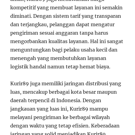
kompetitif yang membuat layanan ini semakin
diminati. Dengan sistem tarif yang transparan
dan terjangkau, pelanggan dapat mengatur
pengiriman sesuai anggaran tanpa harus
mengorbankan kualitas layanan. Hal ini sangat
menguntungkan bagi pelaku usaha kecil dan
menengah yang membutuhkan layanan
logistik handal namun tetap hemat biaya.
Kurir89 juga memiliki jaringan distribusi yang
luas, mencakup berbagai kota besar maupun
daerah terpencil di Indonesia. Dengan
jangkauan yang luas ini, Kurir89 mampu
melayani pengiriman ke berbagai wilayah
dengan waktu yang tetap efisien. Keberadaan
jaringan yang solid menjadikan Kurir89