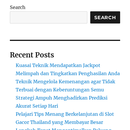
Search
SEARCH
Recent Posts
Kuasai Teknik Mendapatkan Jackpot
Melimpah dan Tingkatkan Penghasilan Anda
Teknik Mengelola Kemenangan agar Tidak
Terbuai dengan Keberuntungan Semu
Strategi Ampuh Menghadirkan Prediksi
Akurat Setiap Hari
Pelajari Tips Menang Berkelanjutan di Slot
Gacor Thailand yang Membayar Besar