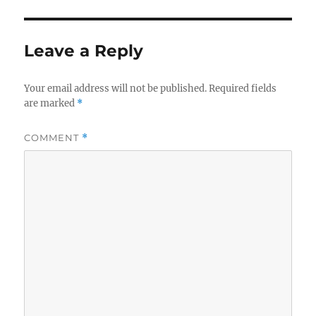
Leave a Reply
Your email address will not be published.
Required fields
are marked
*
COMMENT
*