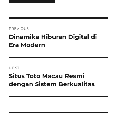
Post
PREVIOUS
navigation
Dinamika Hiburan Digital di
Previous
post:
Era Modern
NEXT
Situs Toto Macau Resmi
Next
post:
dengan Sistem Berkualitas