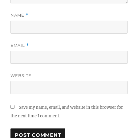
NAME
*
EMAIL
*
WEBSITE
Save my name, email, and website in this browser for
the next time I comment.