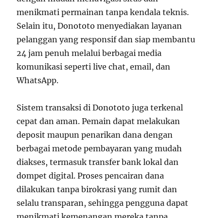
menikmati permainan tanpa kendala teknis.
Selain itu, Donototo menyediakan layanan
pelanggan yang responsif dan siap membantu
24 jam penuh melalui berbagai media
komunikasi seperti live chat, email, dan
WhatsApp.
Sistem transaksi di Donototo juga terkenal
cepat dan aman. Pemain dapat melakukan
deposit maupun penarikan dana dengan
berbagai metode pembayaran yang mudah
diakses, termasuk transfer bank lokal dan
dompet digital. Proses pencairan dana
dilakukan tanpa birokrasi yang rumit dan
selalu transparan, sehingga pengguna dapat
menikmati kemenangan mereka tanpa