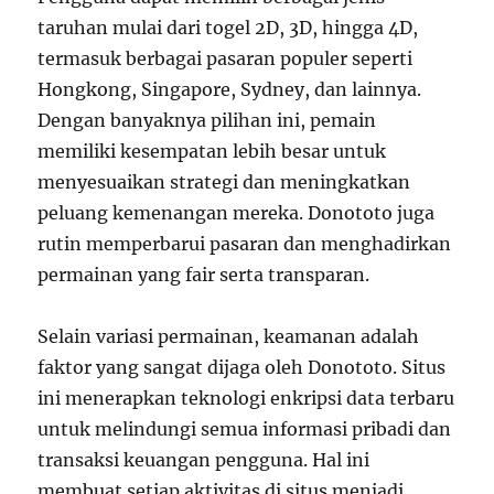
taruhan mulai dari togel 2D, 3D, hingga 4D,
termasuk berbagai pasaran populer seperti
Hongkong, Singapore, Sydney, dan lainnya.
Dengan banyaknya pilihan ini, pemain
memiliki kesempatan lebih besar untuk
menyesuaikan strategi dan meningkatkan
peluang kemenangan mereka. Donototo juga
rutin memperbarui pasaran dan menghadirkan
permainan yang fair serta transparan.
Selain variasi permainan, keamanan adalah
faktor yang sangat dijaga oleh Donototo. Situs
ini menerapkan teknologi enkripsi data terbaru
untuk melindungi semua informasi pribadi dan
transaksi keuangan pengguna. Hal ini
membuat setiap aktivitas di situs menjadi