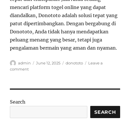
mencari platform togel online yang dapat
diandalkan, Donototo adalah solusi tepat yang
patut dipertimbangkan. Dengan bergabung di
Donototo, Anda tidak hanya mendapatkan
peluang menang yang besar, tetapi juga
pengalaman bermain yang aman dan nyaman.
Author
Posted
Tags
admin
June 12, 2025
donototo
Leave a
on
on
comment
Donototo
Situs
Togel
Online
Terpercaya
Search
dengan
Layanan
SEARCH
Profesional
dan
Keamanan