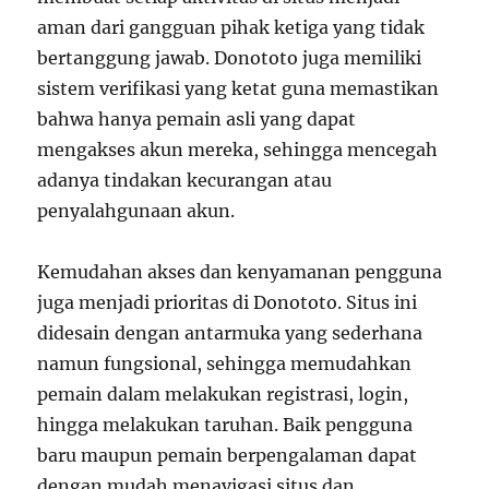
aman dari gangguan pihak ketiga yang tidak
bertanggung jawab. Donototo juga memiliki
sistem verifikasi yang ketat guna memastikan
bahwa hanya pemain asli yang dapat
mengakses akun mereka, sehingga mencegah
adanya tindakan kecurangan atau
penyalahgunaan akun.
Kemudahan akses dan kenyamanan pengguna
juga menjadi prioritas di Donototo. Situs ini
didesain dengan antarmuka yang sederhana
namun fungsional, sehingga memudahkan
pemain dalam melakukan registrasi, login,
hingga melakukan taruhan. Baik pengguna
baru maupun pemain berpengalaman dapat
dengan mudah menavigasi situs dan