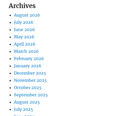
Archives
August 2026
July 2026
June 2026
May 2026
April 2026
March 2026
February 2026
January 2026
December 2025
November 2025
October 2025
September 2025
August 2025
July 2025