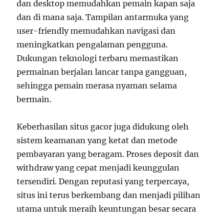
dan desktop memudahkan pemain kapan saja
dan di mana saja. Tampilan antarmuka yang
user-friendly memudahkan navigasi dan
meningkatkan pengalaman pengguna.
Dukungan teknologi terbaru memastikan
permainan berjalan lancar tanpa gangguan,
sehingga pemain merasa nyaman selama
bermain.
Keberhasilan situs gacor juga didukung oleh
sistem keamanan yang ketat dan metode
pembayaran yang beragam. Proses deposit dan
withdraw yang cepat menjadi keunggulan
tersendiri. Dengan reputasi yang terpercaya,
situs ini terus berkembang dan menjadi pilihan
utama untuk meraih keuntungan besar secara