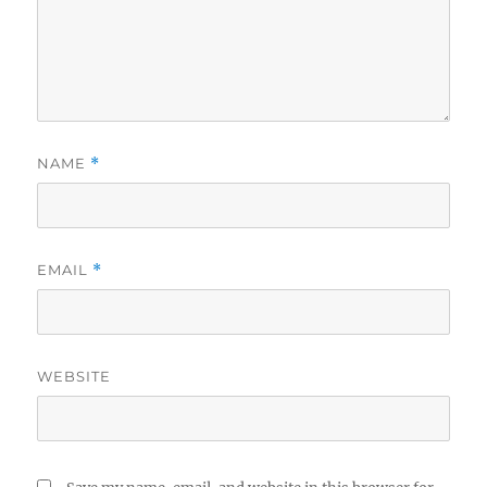
NAME
*
EMAIL
*
WEBSITE