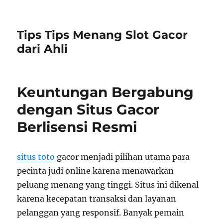
Tips Tips Menang Slot Gacor
dari Ahli
Keuntungan Bergabung
dengan Situs Gacor
Berlisensi Resmi
situs toto
gacor menjadi pilihan utama para
pecinta judi online karena menawarkan
peluang menang yang tinggi. Situs ini dikenal
karena kecepatan transaksi dan layanan
pelanggan yang responsif. Banyak pemain