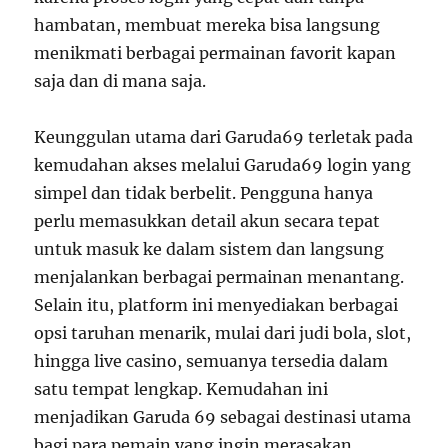
hambatan, membuat mereka bisa langsung
menikmati berbagai permainan favorit kapan
saja dan di mana saja.
Keunggulan utama dari Garuda69 terletak pada
kemudahan akses melalui Garuda69 login yang
simpel dan tidak berbelit. Pengguna hanya
perlu memasukkan detail akun secara tepat
untuk masuk ke dalam sistem dan langsung
menjalankan berbagai permainan menantang.
Selain itu, platform ini menyediakan berbagai
opsi taruhan menarik, mulai dari judi bola, slot,
hingga live casino, semuanya tersedia dalam
satu tempat lengkap. Kemudahan ini
menjadikan Garuda 69 sebagai destinasi utama
bagi para pemain yang ingin merasakan