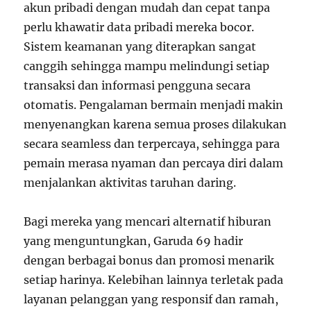
akun pribadi dengan mudah dan cepat tanpa
perlu khawatir data pribadi mereka bocor.
Sistem keamanan yang diterapkan sangat
canggih sehingga mampu melindungi setiap
transaksi dan informasi pengguna secara
otomatis. Pengalaman bermain menjadi makin
menyenangkan karena semua proses dilakukan
secara seamless dan terpercaya, sehingga para
pemain merasa nyaman dan percaya diri dalam
menjalankan aktivitas taruhan daring.
Bagi mereka yang mencari alternatif hiburan
yang menguntungkan, Garuda 69 hadir
dengan berbagai bonus dan promosi menarik
setiap harinya. Kelebihan lainnya terletak pada
layanan pelanggan yang responsif dan ramah,