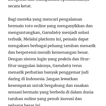
secara ketat.
Bagi mereka yang mencari pengalaman
bermain toto online yang mengasyikkan dan
menguntungkan, Garuda69 menjadi solusi
terbaik. Melalui platform ini, pemain dapat
mengakses berbagai peluang taruhan menarik
dan berpotensi meraih kemenangan besar.
Dengan sistem login yang praktis dan fitur-
fitur unggulan lainnya, Garuda69 terus
menarik perhatian banyak penggemar judi
daring di Indonesia. Jangan lewatkan
kesempatan untuk bergabung dan rasakan
sensasi bermain yang berbeda di dalam dunia
taruhan online yang penuh inovasi dan
peluang besar ini.