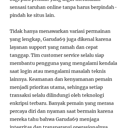
sensasi taruhan online tanpa harus berpindah-
pindah ke situs lain.
Tidak hanya menawarkan variasi permainan
yang lengkap, Garuda69 juga dikenal karena
layanan support yang ramah dan cepat
tanggap. Tim customer service selalu siap
membantu pengguna yang mengalami kendala
saat login atau mengalami masalah teknis
lainnya. Keamanan dan kenyamanan pemain
menjadi prioritas utama, sehingga setiap
transaksi selalu dilindungi oleh teknologi
enkripsi terbaru. Banyak pemain yang merasa
percaya diri dan nyaman saat bermain karena
mereka tahu bahwa Garuda69 menjaga
integritas dan transparansi operasionalnya