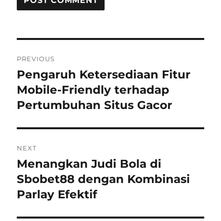
Post
PREVIOUS
navigation
Pengaruh Ketersediaan Fitur
Previous
post:
Mobile-Friendly terhadap
Pertumbuhan Situs Gacor
NEXT
Menangkan Judi Bola di
Next
post:
Sbobet88 dengan Kombinasi
Parlay Efektif