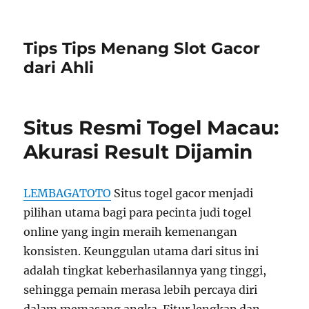
Tips Tips Menang Slot Gacor
dari Ahli
Situs Resmi Togel Macau:
Akurasi Result Dijamin
LEMBAGATOTO
Situs togel gacor menjadi
pilihan utama bagi para pecinta judi togel
online yang ingin meraih kemenangan
konsisten. Keunggulan utama dari situs ini
adalah tingkat keberhasilannya yang tinggi,
sehingga pemain merasa lebih percaya diri