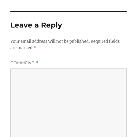
Leave a Reply
Your email address will not be published.
Required fields
are marked
*
COMMENT
*