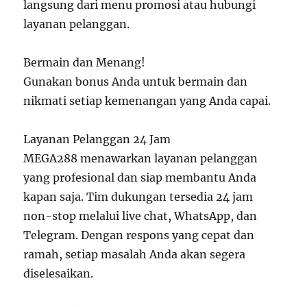
langsung dari menu promosi atau hubungi
layanan pelanggan.
Bermain dan Menang!
Gunakan bonus Anda untuk bermain dan
nikmati setiap kemenangan yang Anda capai.
Layanan Pelanggan 24 Jam
MEGA288 menawarkan layanan pelanggan
yang profesional dan siap membantu Anda
kapan saja. Tim dukungan tersedia 24 jam
non-stop melalui live chat, WhatsApp, dan
Telegram. Dengan respons yang cepat dan
ramah, setiap masalah Anda akan segera
diselesaikan.