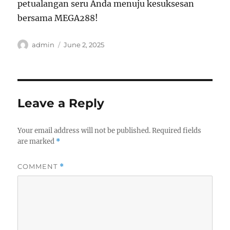
petualangan seru Anda menuju kesuksesan
bersama MEGA288!
Author
Posted
admin
June 2, 2025
on
Leave a Reply
Your email address will not be published.
Required fields
are marked
*
COMMENT
*