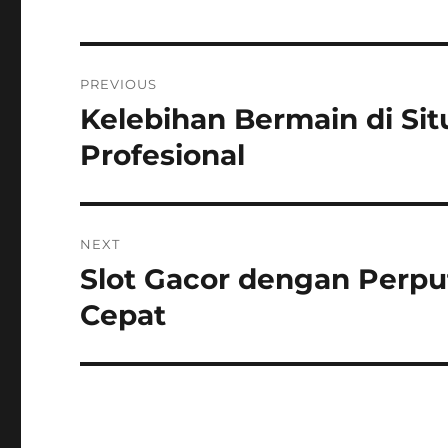
Post
PREVIOUS
navigation
Kelebihan Bermain di Si
Previous
post:
Profesional
NEXT
Slot Gacor dengan Perp
Next
post:
Cepat