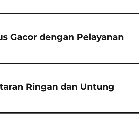
tus Gacor dengan Pelayanan
utaran Ringan dan Untung