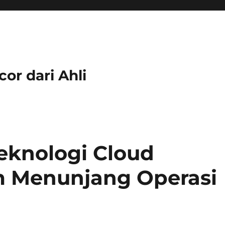
or dari Ahli
knologi Cloud
 Menunjang Operasi