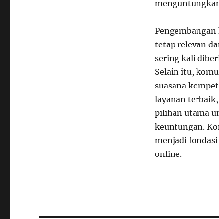
menguntungkan
Pengembangan k
tetap relevan d
sering kali dibe
Selain itu, komu
suasana kompetit
layanan terbaik
pilihan utama u
keuntungan. Ko
menjadi fondasi 
online.