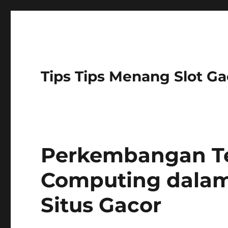
Tips Tips Menang Slot Gac
Perkembangan Te
Computing dalam
Situs Gacor