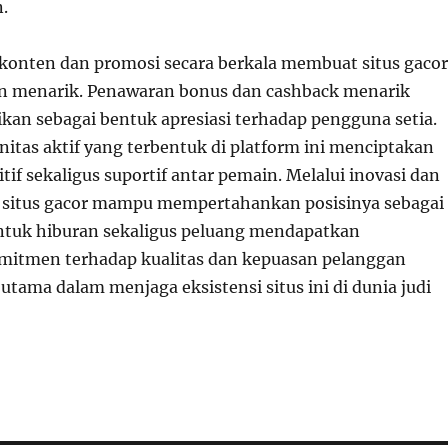
.
onten dan promosi secara berkala membuat situs gacor
an menarik. Penawaran bonus dan cashback menarik
rikan sebagai bentuk apresiasi terhadap pengguna setia.
nitas aktif yang terbentuk di platform ini menciptakan
if sekaligus suportif antar pemain. Melalui inovasi dan
, situs gacor mampu mempertahankan posisinya sebagai
ntuk hiburan sekaligus peluang mendapatkan
mitmen terhadap kualitas dan kepuasan pelanggan
utama dalam menjaga eksistensi situs ini di dunia judi