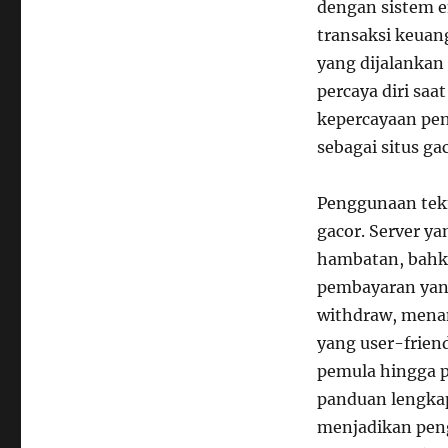
dengan sistem e
transaksi keuang
yang dijalankan
percaya diri sa
kepercayaan pen
sebagai situs ga
Penggunaan tekn
gacor. Server y
hambatan, bahka
pembayaran yan
withdraw, mena
yang user-frien
pemula hingga p
panduan lengka
menjadikan pen